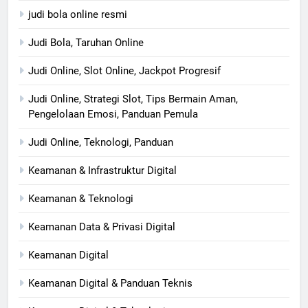
judi bola online resmi
Judi Bola, Taruhan Online
Judi Online, Slot Online, Jackpot Progresif
Judi Online, Strategi Slot, Tips Bermain Aman,
Pengelolaan Emosi, Panduan Pemula
Judi Online, Teknologi, Panduan
Keamanan & Infrastruktur Digital
Keamanan & Teknologi
Keamanan Data & Privasi Digital
Keamanan Digital
Keamanan Digital & Panduan Teknis