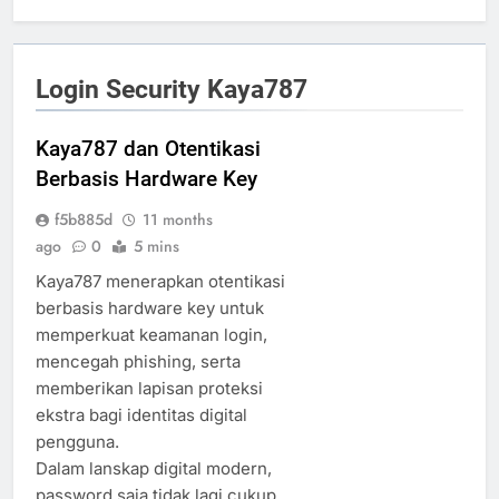
Login Security Kaya787
Kaya787 dan Otentikasi
Berbasis Hardware Key
f5b885d
11 months
ago
0
5 mins
Kaya787 menerapkan otentikasi
berbasis hardware key untuk
memperkuat keamanan login,
mencegah phishing, serta
memberikan lapisan proteksi
ekstra bagi identitas digital
pengguna.
Dalam lanskap digital modern,
password saja tidak lagi cukup