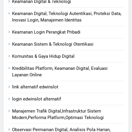
Keamanan Digital & Teknologi
Keamanan Digital, Teknologi Autentikasi, Proteksi Data,
Inovasi Login, Manajemen Identitas
Keamanan Login Perangkat Pribadi
Keamanan Sistem & Teknologi Otentikasi
Komunitas & Gaya Hidup Digital
Kredibilitas Platform, Keamanan Digital, Evaluasi
Layanan Online
link alternatif edwinslot
login edwinslot alternatif
Manajemen Trafik Digital,Infrastruktur Sistem
Modern,Performa Platform,Optimasi Teknologi
Observasi Permainan Digital, Analisis Pola Harian,