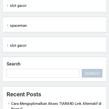
slot gacor
spaceman
slot gacor
Search
SEARCH
Recent Posts
Cara Mengoptimalkan Akses TIARA4D Link Alternatif di