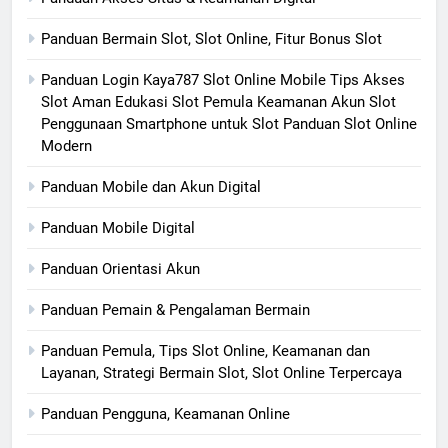
Panduan Bermain Slot, Slot Online, Fitur Bonus Slot
Panduan Login Kaya787 Slot Online Mobile Tips Akses
Slot Aman Edukasi Slot Pemula Keamanan Akun Slot
Penggunaan Smartphone untuk Slot Panduan Slot Online
Modern
Panduan Mobile dan Akun Digital
Panduan Mobile Digital
Panduan Orientasi Akun
Panduan Pemain & Pengalaman Bermain
Panduan Pemula, Tips Slot Online, Keamanan dan
Layanan, Strategi Bermain Slot, Slot Online Terpercaya
Panduan Pengguna, Keamanan Online