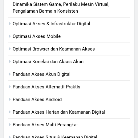
Dinamika Sistem Game, Perilaku Mesin Virtual,
Pengalaman Bermain Konsisten
Optimasi Akses & Infrastruktur Digital
Optimasi Akses Mobile
Optimasi Browser dan Keamanan Akses
Optimasi Koneksi dan Akses Akun
Panduan Akses Akun Digital
Panduan Akses Alternatif Praktis
Panduan Akses Android
Panduan Akses Harian dan Keamanan Digital
Panduan Akses Multi Perangkat
Panduan Akses Situs & Keamanan Digital