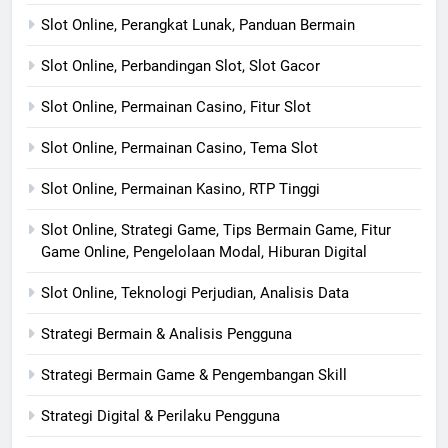
Slot Online, Perangkat Lunak, Panduan Bermain
Slot Online, Perbandingan Slot, Slot Gacor
Slot Online, Permainan Casino, Fitur Slot
Slot Online, Permainan Casino, Tema Slot
Slot Online, Permainan Kasino, RTP Tinggi
Slot Online, Strategi Game, Tips Bermain Game, Fitur
Game Online, Pengelolaan Modal, Hiburan Digital
Slot Online, Teknologi Perjudian, Analisis Data
Strategi Bermain & Analisis Pengguna
Strategi Bermain Game & Pengembangan Skill
Strategi Digital & Perilaku Pengguna