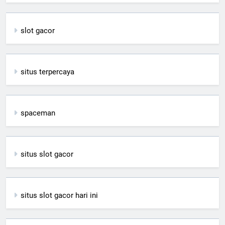
slot gacor
situs terpercaya
spaceman
situs slot gacor
situs slot gacor hari ini