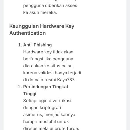
pengguna diberikan akses
ke akun mereka.
Keunggulan Hardware Key
Authentication
Anti-Phishing
Hardware key tidak akan
berfungsi jika pengguna
diarahkan ke situs palsu,
karena validasi hanya terjadi
di domain resmi Kaya787.
Perlindungan Tingkat
Tinggi
Setiap login diverifikasi
dengan kriptografi
asimetris, menjadikannya
hampir mustahil untuk
diretas melalui brute force.