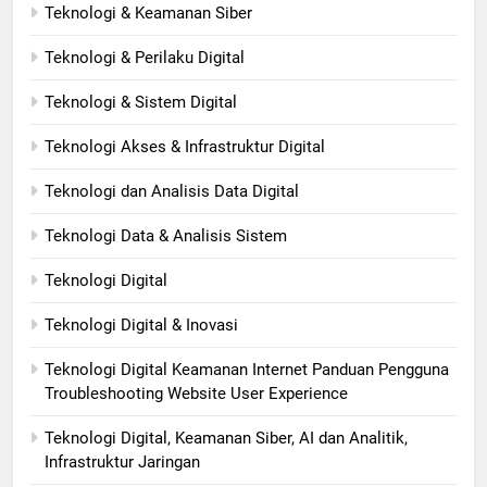
Teknologi & Keamanan Siber
Teknologi & Perilaku Digital
Teknologi & Sistem Digital
Teknologi Akses & Infrastruktur Digital
Teknologi dan Analisis Data Digital
Teknologi Data & Analisis Sistem
Teknologi Digital
Teknologi Digital & Inovasi
Teknologi Digital Keamanan Internet Panduan Pengguna
Troubleshooting Website User Experience
Teknologi Digital, Keamanan Siber, AI dan Analitik,
Infrastruktur Jaringan