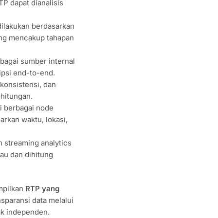
P dapat dianalisis
dilakukan berdasarkan
yang mencakup tahapan
agai sumber internal
ipsi end-to-end.
konsistensi, dan
hitungan.
 berbagai node
rkan waktu, lokasi,
streaming analytics
tau dan dihitung
mpilkan
RTP yang
sparansi data melalui
hak independen.