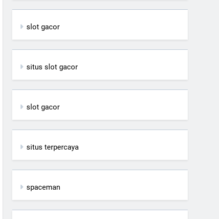
slot gacor
situs slot gacor
slot gacor
situs terpercaya
spaceman