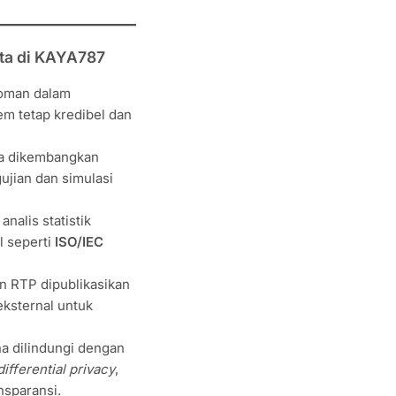
ata di KAYA787
oman dalam
em tetap kredibel dan
ta dikembangkan
ujian dan simulasi
nalis statistik
 seperti
ISO/IEC
n RTP dipublikasikan
eksternal untuk
 dilindungi dengan
differential privacy
,
sparansi.