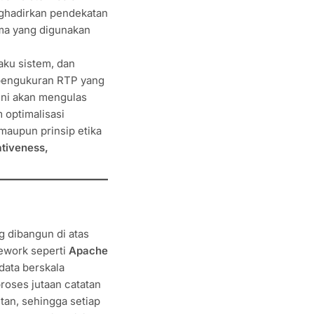
nghadirkan pendekatan
itma yang digunakan
aku sistem, dan
 pengukuran RTP yang
l ini akan mengulas
 optimalisasi
 maupun prinsip etika
ativeness,
 dibangun di atas
ework seperti
Apache
data berskala
oses jutaan catatan
ltan, sehingga setiap