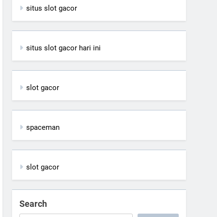
situs slot gacor
situs slot gacor hari ini
slot gacor
spaceman
slot gacor
Search