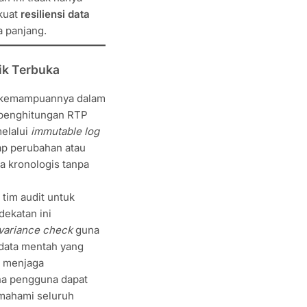
rkuat
resiliensi data
a panjang.
tik Terbuka
h kemampuannya dalam
 penghitungan RTP
melalui
immutable log
iap perubahan atau
a kronologis tanpa
 tim audit untuk
ekatan ini
l variance check
guna
 data mentah yang
a menjaga
na pengguna dapat
mahami seluruh