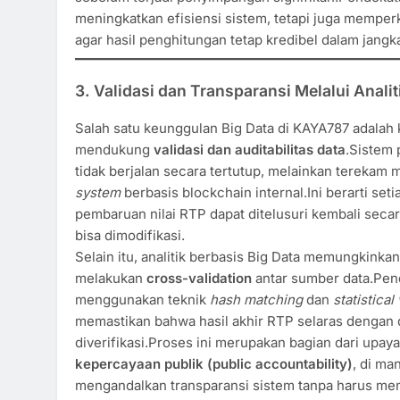
meningkatkan efisiensi sistem, tetapi juga mempe
agar hasil penghitungan tetap kredibel dalam jangk
3. Validasi dan Transparansi Melalui Anali
Salah satu keunggulan Big Data di KAYA787 adala
mendukung
validasi dan auditabilitas data
.Sistem
tidak berjalan secara tertutup, melainkan terekam 
system
berbasis blockchain internal.Ini berarti set
pembaruan nilai RTP dapat ditelusuri kembali secar
bisa dimodifikasi.
Selain itu, analitik berbasis Big Data memungkinkan
melakukan
cross-validation
antar sumber data.Pend
menggunakan teknik
hash matching
dan
statistica
memastikan bahwa hasil akhir RTP selaras dengan
diverifikasi.Proses ini merupakan bagian dari upay
kepercayaan publik (public accountability)
, di ma
mengandalkan transparansi sistem tanpa harus me