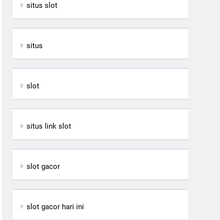
situs slot
situs
slot
situs link slot
slot gacor
slot gacor hari ini