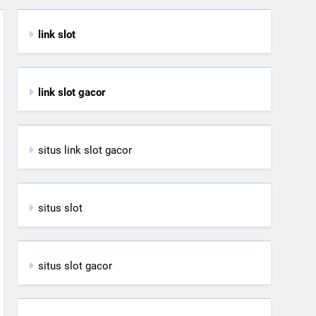
link slot
link slot gacor
situs link slot gacor
situs slot
situs slot gacor