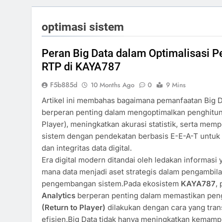
optimasi sistem
Peran Big Data dalam Optimalisasi 
RTP di KAYA787
F5b885d
10 Months Ago
0
9 Mins
Artikel ini membahas bagaimana pemanfaatan Big 
berperan penting dalam mengoptimalkan penghitun
Player), meningkatkan akurasi statistik, serta mem
sistem dengan pendekatan berbasis E-E-A-T untuk
dan integritas data digital.
Era digital modern ditandai oleh ledakan informasi 
mana data menjadi aset strategis dalam pengambil
pengembangan sistem.Pada ekosistem
KAYA787
,
Analytics
berperan penting dalam memastikan pen
(Return to Player)
dilakukan dengan cara yang trans
efisien.Big Data tidak hanya meningkatkan kemam