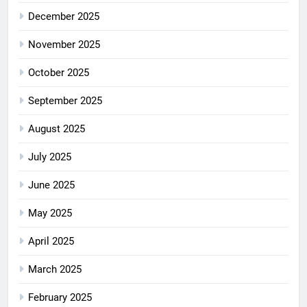
December 2025
November 2025
October 2025
September 2025
August 2025
July 2025
June 2025
May 2025
April 2025
March 2025
February 2025