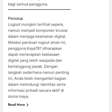
bagi semua pengguna.
Penutup
Logout mungkin terlihat sepele,
namun menjadi komponen krusial
dalam menjaga keamanan digital.
Melalui panduan logout aman ini,
pengguna Kaya787 diharapkan
dapat menerapkan kebiasaan
digital yang lebih waspada dan
bertanggung jawab. Dengan
langkah sederhana namun penting
ini, Anda telah mengambil bagian
dalam melindungi identitas serta
informasi pribadi secara aktif di
dunia maya.
Read More