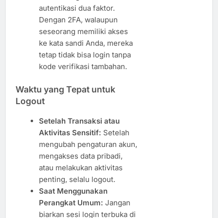
autentikasi dua faktor.
Dengan 2FA, walaupun
seseorang memiliki akses
ke kata sandi Anda, mereka
tetap tidak bisa login tanpa
kode verifikasi tambahan.
Waktu yang Tepat untuk
Logout
Setelah Transaksi atau
Aktivitas Sensitif:
Setelah
mengubah pengaturan akun,
mengakses data pribadi,
atau melakukan aktivitas
penting, selalu logout.
Saat Menggunakan
Perangkat Umum:
Jangan
biarkan sesi login terbuka di