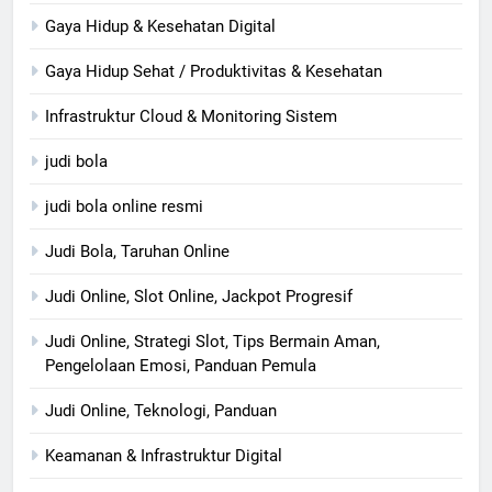
Gaya Hidup & Kesehatan Digital
Gaya Hidup Sehat / Produktivitas & Kesehatan
Infrastruktur Cloud & Monitoring Sistem
judi bola
judi bola online resmi
Judi Bola, Taruhan Online
Judi Online, Slot Online, Jackpot Progresif
Judi Online, Strategi Slot, Tips Bermain Aman,
Pengelolaan Emosi, Panduan Pemula
Judi Online, Teknologi, Panduan
Keamanan & Infrastruktur Digital