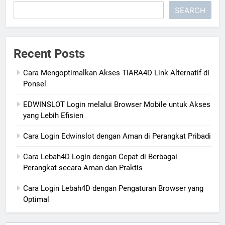
SEARCH
Recent Posts
Cara Mengoptimalkan Akses TIARA4D Link Alternatif di
Ponsel
EDWINSLOT Login melalui Browser Mobile untuk Akses
yang Lebih Efisien
Cara Login Edwinslot dengan Aman di Perangkat Pribadi
Cara Lebah4D Login dengan Cepat di Berbagai
Perangkat secara Aman dan Praktis
Cara Login Lebah4D dengan Pengaturan Browser yang
Optimal