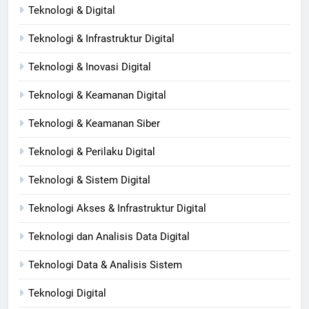
Teknologi & Digital
Teknologi & Infrastruktur Digital
Teknologi & Inovasi Digital
Teknologi & Keamanan Digital
Teknologi & Keamanan Siber
Teknologi & Perilaku Digital
Teknologi & Sistem Digital
Teknologi Akses & Infrastruktur Digital
Teknologi dan Analisis Data Digital
Teknologi Data & Analisis Sistem
Teknologi Digital