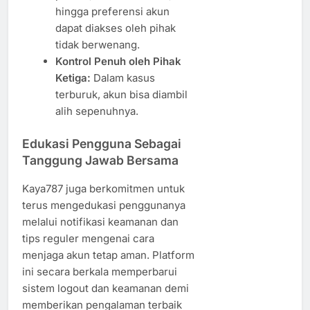
hingga preferensi akun
dapat diakses oleh pihak
tidak berwenang.
Kontrol Penuh oleh Pihak
Ketiga:
Dalam kasus
terburuk, akun bisa diambil
alih sepenuhnya.
Edukasi Pengguna Sebagai
Tanggung Jawab Bersama
Kaya787 juga berkomitmen untuk
terus mengedukasi penggunanya
melalui notifikasi keamanan dan
tips reguler mengenai cara
menjaga akun tetap aman. Platform
ini secara berkala memperbarui
sistem logout dan keamanan demi
memberikan pengalaman terbaik