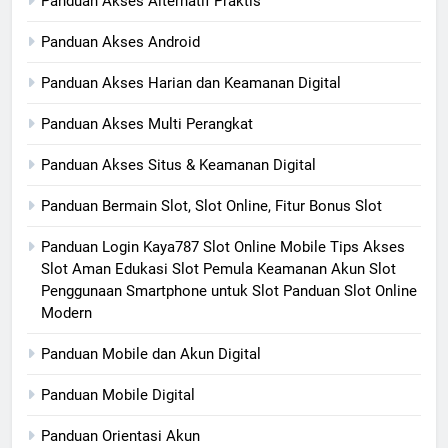
Panduan Akses Alternatif Praktis
Panduan Akses Android
Panduan Akses Harian dan Keamanan Digital
Panduan Akses Multi Perangkat
Panduan Akses Situs & Keamanan Digital
Panduan Bermain Slot, Slot Online, Fitur Bonus Slot
Panduan Login Kaya787 Slot Online Mobile Tips Akses
Slot Aman Edukasi Slot Pemula Keamanan Akun Slot
Penggunaan Smartphone untuk Slot Panduan Slot Online
Modern
Panduan Mobile dan Akun Digital
Panduan Mobile Digital
Panduan Orientasi Akun