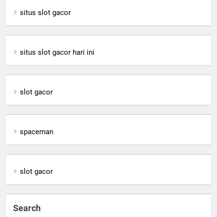
situs slot gacor
situs slot gacor hari ini
slot gacor
spaceman
slot gacor
Search