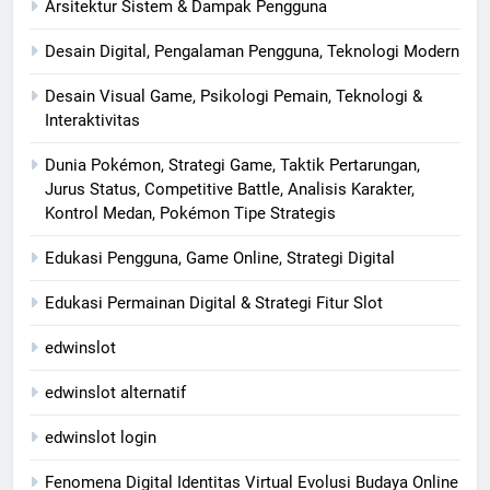
Arsitektur Sistem & Dampak Pengguna
Desain Digital, Pengalaman Pengguna, Teknologi Modern
Desain Visual Game, Psikologi Pemain, Teknologi &
Interaktivitas
Dunia Pokémon, Strategi Game, Taktik Pertarungan,
Jurus Status, Competitive Battle, Analisis Karakter,
Kontrol Medan, Pokémon Tipe Strategis
Edukasi Pengguna, Game Online, Strategi Digital
Edukasi Permainan Digital & Strategi Fitur Slot
edwinslot
edwinslot alternatif
edwinslot login
Fenomena Digital Identitas Virtual Evolusi Budaya Online