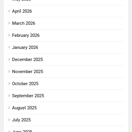
April 2026
March 2026
February 2026
January 2026
December 2025
November 2025
October 2025
September 2025
August 2025
July 2025