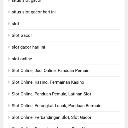
situs slot gacor
situs slot gacor hari ini
slot
Slot Gacor
slot gacor hari ini
slot online
Slot Online, Judi Online, Panduan Pemain
Slot Online, Kasino, Permainan Kasino
Slot Online, Panduan Pemula, Latihan Slot
Slot Online, Perangkat Lunak, Panduan Bermain
Slot Online, Perbandingan Slot, Slot Gacor