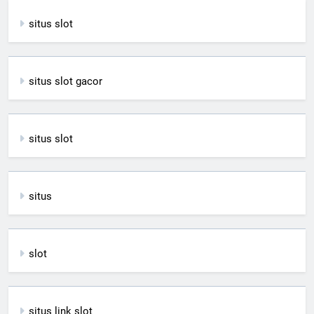
situs slot
situs slot gacor
situs slot
situs
slot
situs link slot