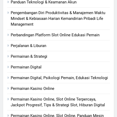
Panduan Teknologi & Keamanan Akun
Pengembangan Diri Produktivitas & Manajemen Waktu
Mindset & Kebiasaan Harian Kemandirian Pribadi Life
Management
Perbandingan Platform Slot Online Edukasi Pemain
Perjalanan & Liburan
Permainan & Strategi
Permainan Digital
Permainan Digital, Psikologi Pemain, Edukasi Teknologi
Permainan Kasino Online
Permainan Kasino Online, Slot Online Terpercaya,
Jackpot Progresif, Tips & Strategi Slot, Hiburan Digital
Permainan Kasino Online, Slot Online, Panduan Mesin