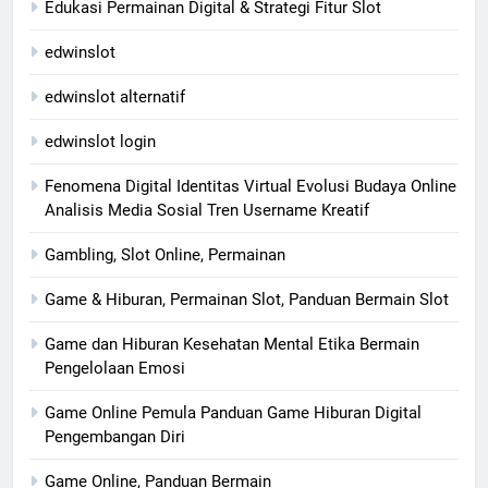
Edukasi Permainan Digital & Strategi Fitur Slot
edwinslot
edwinslot alternatif
edwinslot login
Fenomena Digital Identitas Virtual Evolusi Budaya Online
Analisis Media Sosial Tren Username Kreatif
Gambling, Slot Online, Permainan
Game & Hiburan, Permainan Slot, Panduan Bermain Slot
Game dan Hiburan Kesehatan Mental Etika Bermain
Pengelolaan Emosi
Game Online Pemula Panduan Game Hiburan Digital
Pengembangan Diri
Game Online, Panduan Bermain