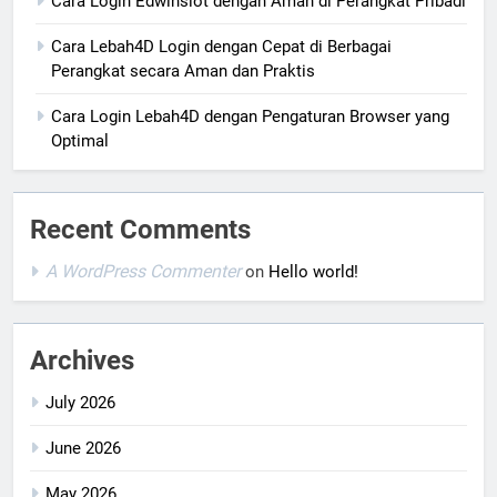
Cara Login Edwinslot dengan Aman di Perangkat Pribadi
Cara Lebah4D Login dengan Cepat di Berbagai
Perangkat secara Aman dan Praktis
Cara Login Lebah4D dengan Pengaturan Browser yang
Optimal
Recent Comments
A WordPress Commenter
on
Hello world!
Archives
July 2026
June 2026
May 2026