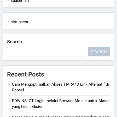
spaceman
slot gacor
Search
SEARCH
Recent Posts
Cara Mengoptimalkan Akses TIARA4D Link Alternatif di
Ponsel
EDWINSLOT Login melalui Browser Mobile untuk Akses
yang Lebih Efisien