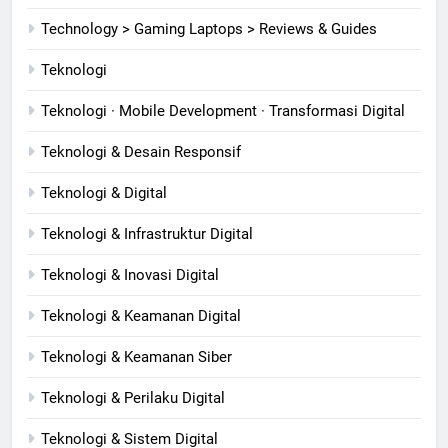
Technology > Gaming Laptops > Reviews & Guides
Teknologi
Teknologi · Mobile Development · Transformasi Digital
Teknologi & Desain Responsif
Teknologi & Digital
Teknologi & Infrastruktur Digital
Teknologi & Inovasi Digital
Teknologi & Keamanan Digital
Teknologi & Keamanan Siber
Teknologi & Perilaku Digital
Teknologi & Sistem Digital