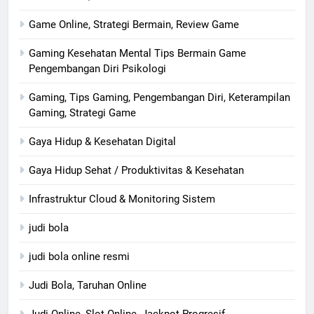
Game Online, Strategi Bermain, Review Game
Gaming Kesehatan Mental Tips Bermain Game
Pengembangan Diri Psikologi
Gaming, Tips Gaming, Pengembangan Diri, Keterampilan
Gaming, Strategi Game
Gaya Hidup & Kesehatan Digital
Gaya Hidup Sehat / Produktivitas & Kesehatan
Infrastruktur Cloud & Monitoring Sistem
judi bola
judi bola online resmi
Judi Bola, Taruhan Online