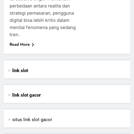
perbedaan antara realita dan
strategi pemasaran, pengguna
digital bisa lebih kritis dalam
menilai fenomena yang sedang
tren.
Read More
link slot
link slot gacor
situs link slot gacor