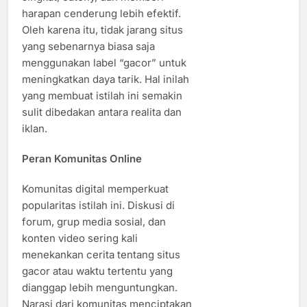
harapan cenderung lebih efektif.
Oleh karena itu, tidak jarang situs
yang sebenarnya biasa saja
menggunakan label “gacor” untuk
meningkatkan daya tarik. Hal inilah
yang membuat istilah ini semakin
sulit dibedakan antara realita dan
iklan.
Peran Komunitas Online
Komunitas digital memperkuat
popularitas istilah ini. Diskusi di
forum, grup media sosial, dan
konten video sering kali
menekankan cerita tentang situs
gacor atau waktu tertentu yang
dianggap lebih menguntungkan.
Narasi dari komunitas menciptakan