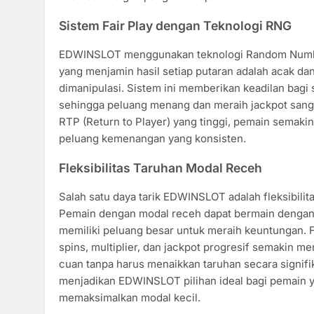
Sistem Fair Play dengan Teknologi RNG
EDWINSLOT menggunakan teknologi Random Numb
yang menjamin hasil setiap putaran adalah acak dan
dimanipulasi. Sistem ini memberikan keadilan bagi
sehingga peluang menang dan meraih jackpot sang
RTP (Return to Player) yang tinggi, pemain semaki
peluang kemenangan yang konsisten.
Fleksibilitas Taruhan Modal Receh
Salah satu daya tarik EDWINSLOT adalah fleksibilit
Pemain dengan modal receh dapat bermain dengan
memiliki peluang besar untuk meraih keuntungan. Fi
spins, multiplier, dan jackpot progresif semakin m
cuan tanpa harus menaikkan taruhan secara signifik
menjadikan EDWINSLOT pilihan ideal bagi pemain y
memaksimalkan modal kecil.