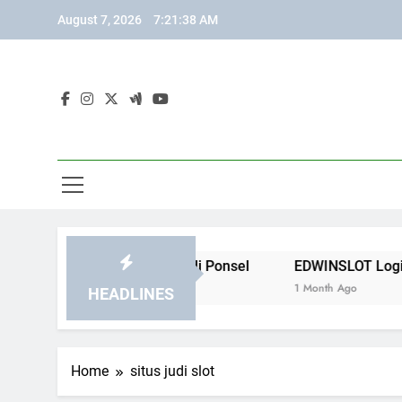
Skip
August 7, 2026
7:21:39 AM
to
content
The
Dapatkan B
Link Alternatif di Ponsel
EDWINSLOT Login melalui Bro
1 Month Ago
HEADLINES
Home
situs judi slot