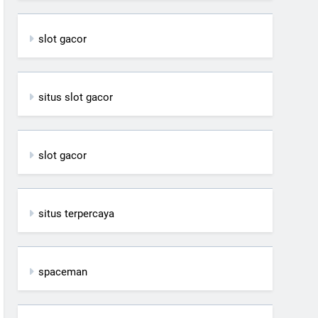
slot gacor
situs slot gacor
slot gacor
situs terpercaya
spaceman