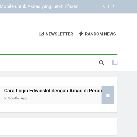
obile untuk Akses yang Lebih Efisien
slot dengan Aman di Perangkat Pribadi
ai Perangkat secara Aman dan Praktis
NEWSLETTER
RANDOM NEWS
es TIARA4D Link Alternatif di Ponsel
 Updates. Informasi Terpercaya Untuk Masyarakat.
obile untuk Akses yang Lebih Efisien
slot dengan Aman di Perangkat Pribadi
ai Perangkat secara Aman dan Praktis
n Edwinslot dengan Aman di Perangkat Pribadi
Cara Leb
o
2 Months A