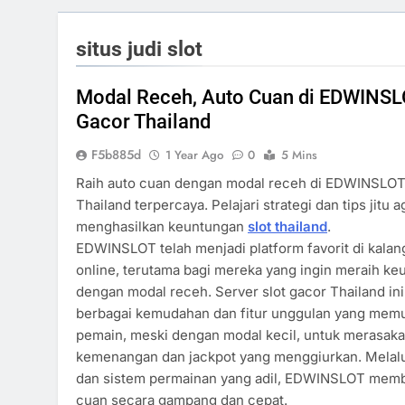
situs judi slot
Modal Receh, Auto Cuan di EDWINSLO
Gacor Thailand
F5b885d
1 Year Ago
0
5 Mins
Raih auto cuan dengan modal receh di EDWINSLOT,
Thailand terpercaya. Pelajari strategi dan tips jitu 
menghasilkan keuntungan
slot thailand
.
EDWINSLOT telah menjadi platform favorit di kalang
online, terutama bagi mereka yang ingin meraih k
dengan modal receh. Server slot gacor Thailand i
berbagai kemudahan dan fitur unggulan yang memu
pemain, meski dengan modal kecil, untuk merasaka
kemenangan dan jackpot yang menggiurkan. Melalui
dan sistem permainan yang adil, EDWINSLOT memb
cuan secara gampang dan cepat.