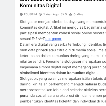
Komunitas Digital
F5b885d
1 Year Ago
0
6 Mins
Slot gacor menjadi simbol budaya yang membentuk 
komunitas digital. Artikel ini mengulas bagaimana s
partisipasi membentuk kohesi sosial online secara
sesuai E-E-A-T
slot gacor
Dalam era digital yang serba terhubung, identitas t
oleh data pribadi atau citra diri di media sosial, me
keterlibatan dalam komunitas daring yang memiliki 
nilai tersendiri. Fenomena
slot gacor
merupakan con
bagaimana simbol digital dapat memegang peran p
simbolisasi identitas dalam komunitas digital.
Slot gacor, yang awalnya merupakan istilah teknis
daring, kini telah berkembang menjadi
bahasa buda
merepresentasikan lebih dari sekadar aktivitas berm
penanda sosial
, sarana ekspresi diri, dan elemen 
pembentukan identitas kolektif dan individual di ru