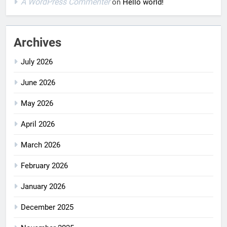
A WordPress Commenter
on
Hello world!
Archives
July 2026
June 2026
May 2026
April 2026
March 2026
February 2026
January 2026
December 2025