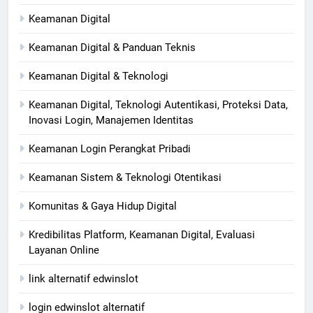
Keamanan Digital
Keamanan Digital & Panduan Teknis
Keamanan Digital & Teknologi
Keamanan Digital, Teknologi Autentikasi, Proteksi Data,
Inovasi Login, Manajemen Identitas
Keamanan Login Perangkat Pribadi
Keamanan Sistem & Teknologi Otentikasi
Komunitas & Gaya Hidup Digital
Kredibilitas Platform, Keamanan Digital, Evaluasi
Layanan Online
link alternatif edwinslot
login edwinslot alternatif