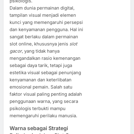
psikologis.
Dalam dunia permainan digital,
tampilan visual menjadi elemen
kunci yang memengaruhi persepsi
dan kenyamanan pengguna. Hal ini
sangat berlaku dalam permainan
slot online, khususnya jenis
slot
gacor
, yang tidak hanya
mengandalkan rasio kemenangan
sebagai daya tarik, tetapi juga
estetika visual sebagai penunjang
kenyamanan dan keterlibatan
emosional pemain. Salah satu
faktor visual paling penting adalah
penggunaan warna, yang secara
psikologis terbukti mampu
memengaruhi perilaku manusia.
Warna sebagai Strategi