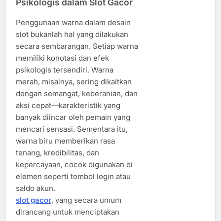
Psikologis dalam Slot Gacor
Penggunaan warna dalam desain
slot bukanlah hal yang dilakukan
secara sembarangan. Setiap warna
memiliki konotasi dan efek
psikologis tersendiri. Warna
merah, misalnya, sering dikaitkan
dengan semangat, keberanian, dan
aksi cepat—karakteristik yang
banyak diincar oleh pemain yang
mencari sensasi. Sementara itu,
warna biru memberikan rasa
tenang, kredibilitas, dan
kepercayaan, cocok digunakan di
elemen seperti tombol login atau
saldo akun.
slot gacor
, yang secara umum
dirancang untuk menciptakan