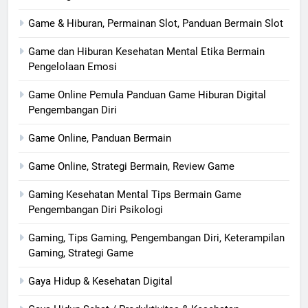
Game & Hiburan, Permainan Slot, Panduan Bermain Slot
Game dan Hiburan Kesehatan Mental Etika Bermain
Pengelolaan Emosi
Game Online Pemula Panduan Game Hiburan Digital
Pengembangan Diri
Game Online, Panduan Bermain
Game Online, Strategi Bermain, Review Game
Gaming Kesehatan Mental Tips Bermain Game
Pengembangan Diri Psikologi
Gaming, Tips Gaming, Pengembangan Diri, Keterampilan
Gaming, Strategi Game
Gaya Hidup & Kesehatan Digital