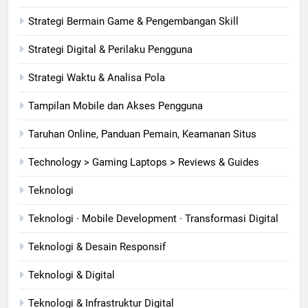
Strategi Bermain Game & Pengembangan Skill
Strategi Digital & Perilaku Pengguna
Strategi Waktu & Analisa Pola
Tampilan Mobile dan Akses Pengguna
Taruhan Online, Panduan Pemain, Keamanan Situs
Technology > Gaming Laptops > Reviews & Guides
Teknologi
Teknologi · Mobile Development · Transformasi Digital
Teknologi & Desain Responsif
Teknologi & Digital
Teknologi & Infrastruktur Digital