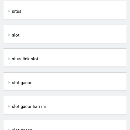
situs
slot
situs link slot
slot gacor
slot gacor hari ini