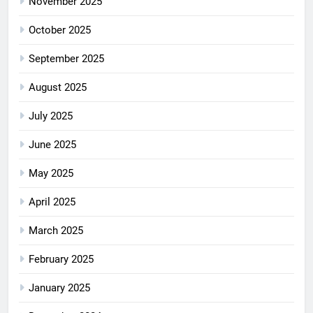
November 2025
October 2025
September 2025
August 2025
July 2025
June 2025
May 2025
April 2025
March 2025
February 2025
January 2025