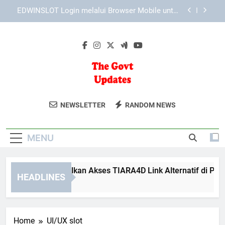
Skip
Cara Login Edwinslot dengan Aman di Perangkat
to
Pribadi
content
Cara Lebah4D Login dengan Cepat di Berbagai
Perangkat secara Aman dan Praktis
Cara Mengoptimalkan Akses TIARA4D Link
Alternatif di Ponsel
EDWINSLOT Login melalui Browser Mobile untuk
Akses yang Lebih Efisien
The Govt
Dapatkan Berita Terkini Dan Update Dari
Cara Login Edwinslot dengan Aman di Perangkat
NEWSLETTER
RANDOM NEWS
Pribadi
Updates
Dunia Pemerintahan Di The Govt
Cara Lebah4D Login dengan Cepat di Berbagai
Updates. Informasi Terpercaya Untuk
Perangkat secara Aman dan Praktis
MENU
Masyarakat.
ra Mengoptimalkan Akses TIARA4D Link Alternatif di Ponsel
HEADLINES
Weeks Ago
Home
UI/UX slot