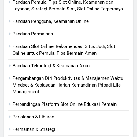
Panduan Pemula, Tips Slot Online, Keamanan dan
Layanan, Strategi Bermain Slot, Slot Online Terpercaya
Panduan Pengguna, Keamanan Online
Panduan Permainan
Panduan Slot Online, Rekomendasi Situs Judi, Slot
Online untuk Pemula, Tips Bermain Aman
Panduan Teknologi & Keamanan Akun
Pengembangan Diri Produktivitas & Manajemen Waktu
Mindset & Kebiasaan Harian Kemandirian Pribadi Life
Management
Perbandingan Platform Slot Online Edukasi Pemain
Perjalanan & Liburan
Permainan & Strategi