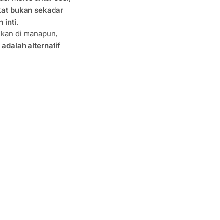
kat bukan sekadar
 inti
.
lkan di manapun,
 adalah alternatif