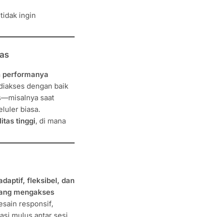
tidak ingin
tas
n performanya
t diakses dengan baik
as—misalnya saat
luler biasa.
tas tinggi
, di mana
daptif, fleksibel, dan
yang mengakses
sain responsif,
asi mulus antar sesi,