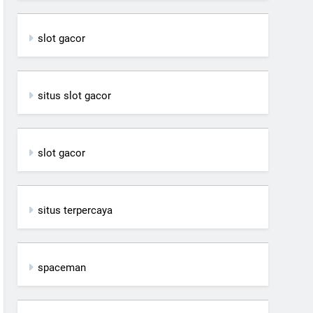
slot gacor
situs slot gacor
slot gacor
situs terpercaya
spaceman