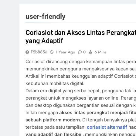
user-friendly
Corlaslot dan Akses Lintas Perangkat:
yang Adaptif
F5b885d
1 Year Ago
0
6 Mins
Corlaslot dirancang dengan kemampuan lintas pera
memungkinkan pengguna mengaksesnya kapan saja 
Artikel ini membahas keunggulan adaptif Corlaslo
kebutuhan mobilitas digital.
Dalam era digital yang serba cepat, pengguna tak l
perangkat untuk mengakses layanan online. Perangk
dan desktop digunakan bergantian sesuai dengan k
Inilah mengapa
akses lintas perangkat menjadi fit
sebuah platform modern
. Di tengah banyaknya pla
terbatas pada satu tampilan,
corlaslot alternatif
hadi
yang adaptif dan fleksibel
, memungkinkan penggu