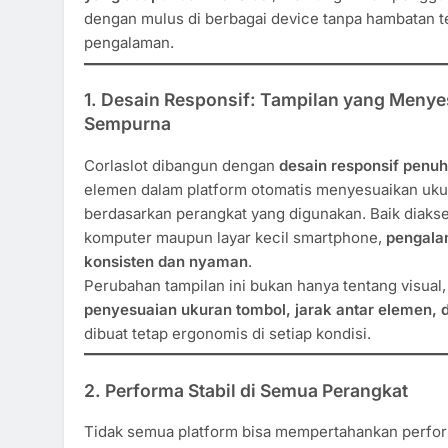
dengan mulus di berbagai device tanpa hambatan t
pengalaman.
1.
Desain Responsif: Tampilan yang Meny
Sempurna
Corlaslot dibangun dengan
desain responsif penuh
elemen dalam platform otomatis menyesuaikan ukur
berdasarkan perangkat yang digunakan. Baik diakses
komputer maupun layar kecil smartphone,
pengala
konsisten dan nyaman
.
Perubahan tampilan ini bukan hanya tentang visual, 
penyesuaian ukuran tombol, jarak antar elemen, 
dibuat tetap ergonomis di setiap kondisi.
2.
Performa Stabil di Semua Perangkat
Tidak semua platform bisa mempertahankan perform