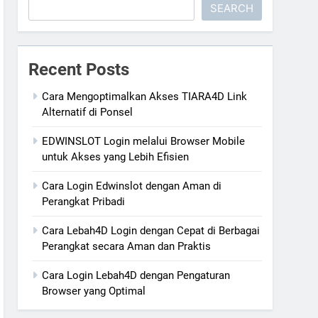
SEARCH
Recent Posts
Cara Mengoptimalkan Akses TIARA4D Link
Alternatif di Ponsel
EDWINSLOT Login melalui Browser Mobile
untuk Akses yang Lebih Efisien
Cara Login Edwinslot dengan Aman di
Perangkat Pribadi
Cara Lebah4D Login dengan Cepat di Berbagai
Perangkat secara Aman dan Praktis
Cara Login Lebah4D dengan Pengaturan
Browser yang Optimal