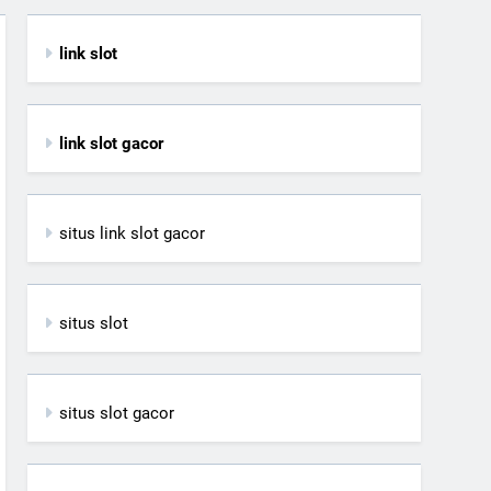
link slot
link slot gacor
situs link slot gacor
situs slot
situs slot gacor