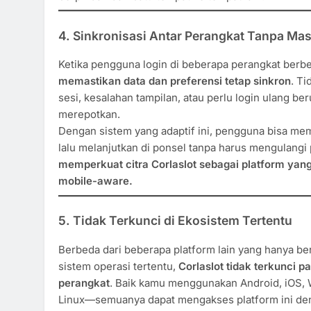
4.
Sinkronisasi Antar Perangkat Tanpa Ma
Ketika pengguna login di beberapa perangkat berb
memastikan data dan preferensi tetap sinkron
. Ti
sesi, kesalahan tampilan, atau perlu login ulang ber
merepotkan.
Dengan sistem yang adaptif ini, pengguna bisa memu
lalu melanjutkan di ponsel tanpa harus mengulangi 
memperkuat citra Corlaslot sebagai platform yan
mobile-aware.
5.
Tidak Terkunci di Ekosistem Tertentu
Berbeda dari beberapa platform lain yang hanya ber
sistem operasi tertentu,
Corlaslot tidak terkunci p
perangkat
. Baik kamu menggunakan Android, iOS,
Linux—semuanya dapat mengakses platform ini de