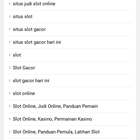
situs judi slot online
situs slot
situs slot gacor
situs slot gacor hari ini
slot
Slot Gacor
slot gacor hari ini
slot online
Slot Online, Judi Online, Panduan Pemain
Slot Online, Kasino, Permainan Kasino
Slot Online, Panduan Pemula, Latihan Slot