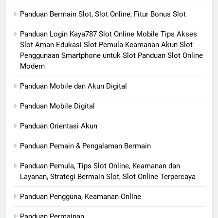
Panduan Bermain Slot, Slot Online, Fitur Bonus Slot
Panduan Login Kaya787 Slot Online Mobile Tips Akses
Slot Aman Edukasi Slot Pemula Keamanan Akun Slot
Penggunaan Smartphone untuk Slot Panduan Slot Online
Modern
Panduan Mobile dan Akun Digital
Panduan Mobile Digital
Panduan Orientasi Akun
Panduan Pemain & Pengalaman Bermain
Panduan Pemula, Tips Slot Online, Keamanan dan
Layanan, Strategi Bermain Slot, Slot Online Terpercaya
Panduan Pengguna, Keamanan Online
Panduan Permainan