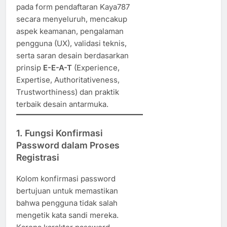
pada form pendaftaran Kaya787
secara menyeluruh, mencakup
aspek keamanan, pengalaman
pengguna (UX), validasi teknis,
serta saran desain berdasarkan
prinsip
E-E-A-T
(Experience,
Expertise, Authoritativeness,
Trustworthiness) dan praktik
terbaik desain antarmuka.
1. Fungsi Konfirmasi
Password dalam Proses
Registrasi
Kolom konfirmasi password
bertujuan untuk memastikan
bahwa pengguna tidak salah
mengetik kata sandi mereka.