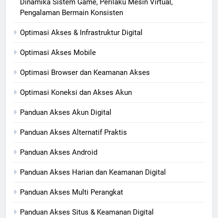
Dinamika Sistem Game, Perilaku Mesin Virtual,
Pengalaman Bermain Konsisten
Optimasi Akses & Infrastruktur Digital
Optimasi Akses Mobile
Optimasi Browser dan Keamanan Akses
Optimasi Koneksi dan Akses Akun
Panduan Akses Akun Digital
Panduan Akses Alternatif Praktis
Panduan Akses Android
Panduan Akses Harian dan Keamanan Digital
Panduan Akses Multi Perangkat
Panduan Akses Situs & Keamanan Digital