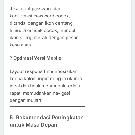
Jika input password dan
konfirmasi password cocok,
ditandai dengan ikon centang
hijau. Jika tidak cocok, muncul
ikon silang merah dengan pesan
kesalahan.
?
Optimasi Versi Mobile
Layout responsif memposisikan
kedua kolom input dengan ukuran
ideal dan tidak menumpuk terlalu
rapat, memudahkan navigasi
dengan ibu jari.
5. Rekomendasi Peningkatan
untuk Masa Depan