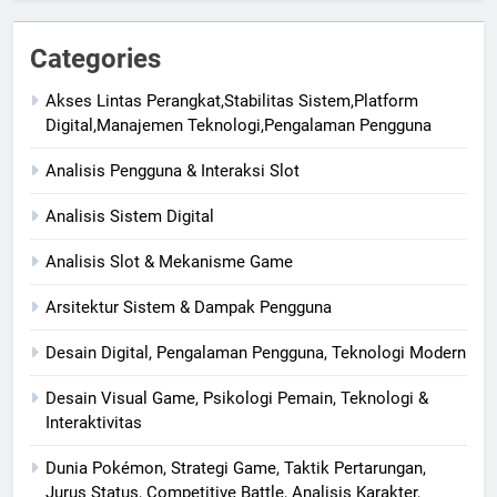
Categories
Akses Lintas Perangkat,Stabilitas Sistem,Platform
Digital,Manajemen Teknologi,Pengalaman Pengguna
Analisis Pengguna & Interaksi Slot
Analisis Sistem Digital
Analisis Slot & Mekanisme Game
Arsitektur Sistem & Dampak Pengguna
Desain Digital, Pengalaman Pengguna, Teknologi Modern
Desain Visual Game, Psikologi Pemain, Teknologi &
Interaktivitas
Dunia Pokémon, Strategi Game, Taktik Pertarungan,
Jurus Status, Competitive Battle, Analisis Karakter,