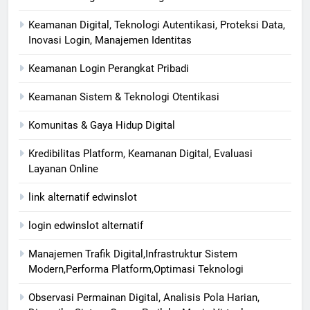
Keamanan Digital, Teknologi Autentikasi, Proteksi Data,
Inovasi Login, Manajemen Identitas
Keamanan Login Perangkat Pribadi
Keamanan Sistem & Teknologi Otentikasi
Komunitas & Gaya Hidup Digital
Kredibilitas Platform, Keamanan Digital, Evaluasi
Layanan Online
link alternatif edwinslot
login edwinslot alternatif
Manajemen Trafik Digital,Infrastruktur Sistem
Modern,Performa Platform,Optimasi Teknologi
Observasi Permainan Digital, Analisis Pola Harian,