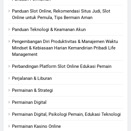
Panduan Slot Online, Rekomendasi Situs Judi, Slot
Online untuk Pemula, Tips Bermain Aman
Panduan Teknologi & Keamanan Akun
Pengembangan Diri Produktivitas & Manajemen Waktu
Mindset & Kebiasaan Harian Kemandirian Pribadi Life
Management
Perbandingan Platform Slot Online Edukasi Pemain
Perjalanan & Liburan
Permainan & Strategi
Permainan Digital
Permainan Digital, Psikologi Pemain, Edukasi Teknologi
Permainan Kasino Online