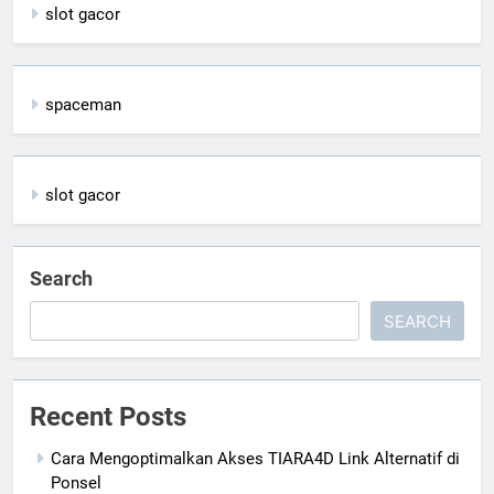
slot gacor
spaceman
slot gacor
Search
SEARCH
Recent Posts
Cara Mengoptimalkan Akses TIARA4D Link Alternatif di
Ponsel