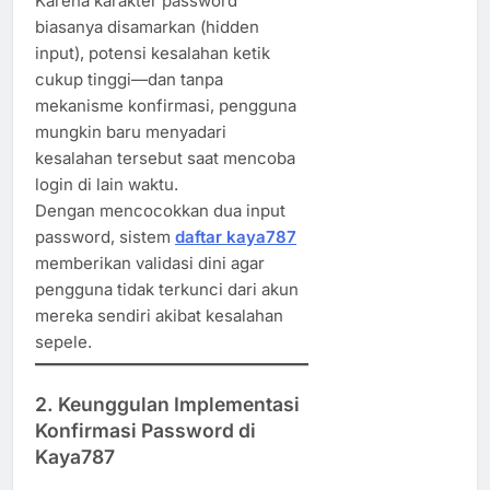
Karena karakter password
biasanya disamarkan (hidden
input), potensi kesalahan ketik
cukup tinggi—dan tanpa
mekanisme konfirmasi, pengguna
mungkin baru menyadari
kesalahan tersebut saat mencoba
login di lain waktu.
Dengan mencocokkan dua input
password, sistem
daftar kaya787
memberikan validasi dini agar
pengguna tidak terkunci dari akun
mereka sendiri akibat kesalahan
sepele.
2. Keunggulan Implementasi
Konfirmasi Password di
Kaya787