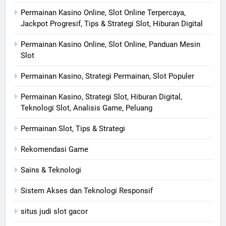
Permainan Kasino Online, Slot Online Terpercaya,
Jackpot Progresif, Tips & Strategi Slot, Hiburan Digital
Permainan Kasino Online, Slot Online, Panduan Mesin
Slot
Permainan Kasino, Strategi Permainan, Slot Populer
Permainan Kasino, Strategi Slot, Hiburan Digital,
Teknologi Slot, Analisis Game, Peluang
Permainan Slot, Tips & Strategi
Rekomendasi Game
Sains & Teknologi
Sistem Akses dan Teknologi Responsif
situs judi slot gacor