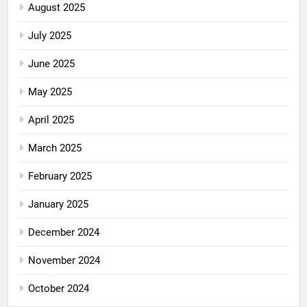
August 2025
July 2025
June 2025
May 2025
April 2025
March 2025
February 2025
January 2025
December 2024
November 2024
October 2024