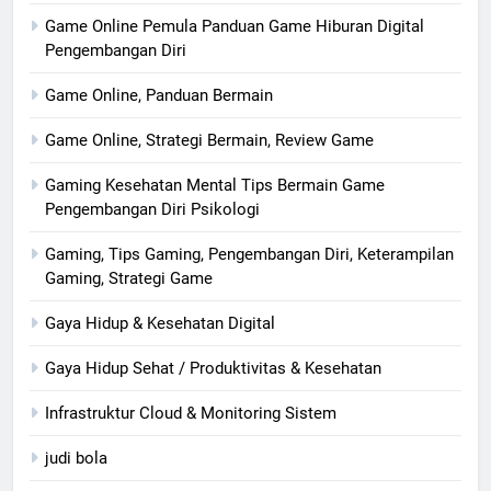
Game Online Pemula Panduan Game Hiburan Digital
Pengembangan Diri
Game Online, Panduan Bermain
Game Online, Strategi Bermain, Review Game
Gaming Kesehatan Mental Tips Bermain Game
Pengembangan Diri Psikologi
Gaming, Tips Gaming, Pengembangan Diri, Keterampilan
Gaming, Strategi Game
Gaya Hidup & Kesehatan Digital
Gaya Hidup Sehat / Produktivitas & Kesehatan
Infrastruktur Cloud & Monitoring Sistem
judi bola