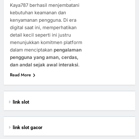
Kaya787 berhasil menjembatani
kebutuhan keamanan dan
kenyamanan pengguna. Di era
digital saat ini, memperhatikan
detail kecil seperti ini justru
menunjukkan komitmen platform
dalam menciptakan
pengalaman
pengguna yang aman, cerdas,
dan andal sejak awal interaksi
.
Read More
link slot
link slot gacor