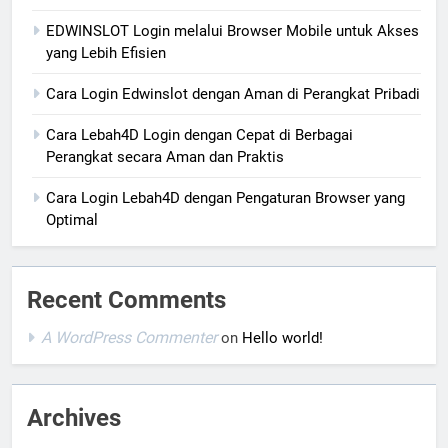
EDWINSLOT Login melalui Browser Mobile untuk Akses
yang Lebih Efisien
Cara Login Edwinslot dengan Aman di Perangkat Pribadi
Cara Lebah4D Login dengan Cepat di Berbagai
Perangkat secara Aman dan Praktis
Cara Login Lebah4D dengan Pengaturan Browser yang
Optimal
Recent Comments
A WordPress Commenter
on
Hello world!
Archives