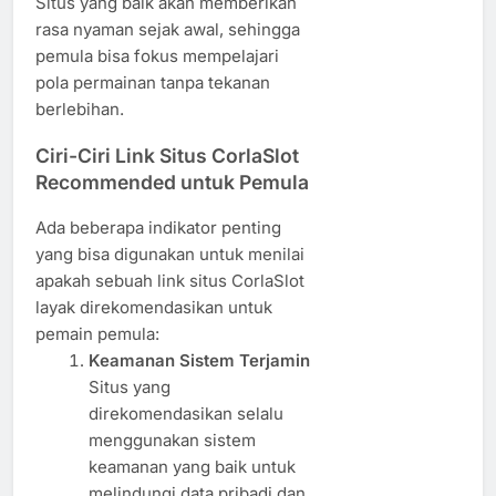
Situs yang baik akan memberikan
rasa nyaman sejak awal, sehingga
pemula bisa fokus mempelajari
pola permainan tanpa tekanan
berlebihan.
Ciri-Ciri Link Situs CorlaSlot
Recommended untuk Pemula
Ada beberapa indikator penting
yang bisa digunakan untuk menilai
apakah sebuah link situs CorlaSlot
layak direkomendasikan untuk
pemain pemula:
Keamanan Sistem Terjamin
Situs yang
direkomendasikan selalu
menggunakan sistem
keamanan yang baik untuk
melindungi data pribadi dan