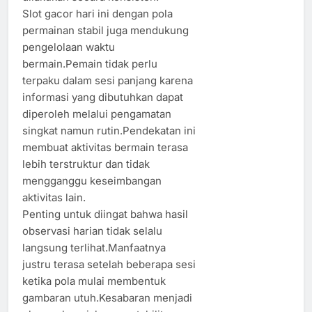
Slot gacor hari ini dengan pola
permainan stabil juga mendukung
pengelolaan waktu
bermain.Pemain tidak perlu
terpaku dalam sesi panjang karena
informasi yang dibutuhkan dapat
diperoleh melalui pengamatan
singkat namun rutin.Pendekatan ini
membuat aktivitas bermain terasa
lebih terstruktur dan tidak
mengganggu keseimbangan
aktivitas lain.
Penting untuk diingat bahwa hasil
observasi harian tidak selalu
langsung terlihat.Manfaatnya
justru terasa setelah beberapa sesi
ketika pola mulai membentuk
gambaran utuh.Kesabaran menjadi