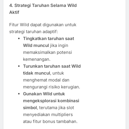
4. Strategi Taruhan Selama Wild
Aktif
Fitur Wild dapat digunakan untuk
strategi taruhan adaptif:
Tingkatkan taruhan saat
Wild muncul
jika ingin
memaksimalkan potensi
kemenangan.
Turunkan taruhan saat Wild
tidak muncul
, untuk
menghemat modal dan
mengurangi risiko kerugian.
Gunakan Wild untuk
mengeksplorasi kombinasi
simbol
, terutama jika slot
menyediakan multipliers
atau fitur bonus tambahan.