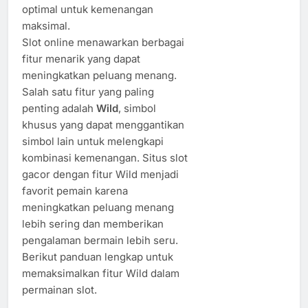
optimal untuk kemenangan
maksimal.
Slot online menawarkan berbagai
fitur menarik yang dapat
meningkatkan peluang menang.
Salah satu fitur yang paling
penting adalah
Wild
, simbol
khusus yang dapat menggantikan
simbol lain untuk melengkapi
kombinasi kemenangan. Situs slot
gacor dengan fitur Wild menjadi
favorit pemain karena
meningkatkan peluang menang
lebih sering dan memberikan
pengalaman bermain lebih seru.
Berikut panduan lengkap untuk
memaksimalkan fitur Wild dalam
permainan slot.