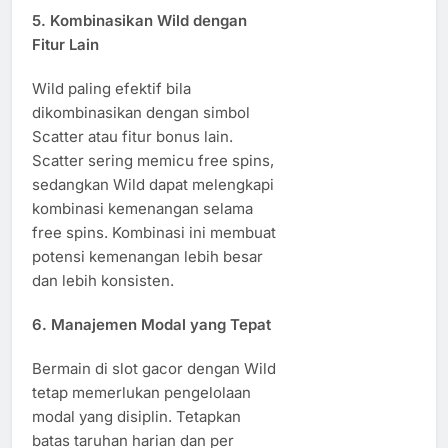
5. Kombinasikan Wild dengan
Fitur Lain
Wild paling efektif bila
dikombinasikan dengan simbol
Scatter atau fitur bonus lain.
Scatter sering memicu free spins,
sedangkan Wild dapat melengkapi
kombinasi kemenangan selama
free spins. Kombinasi ini membuat
potensi kemenangan lebih besar
dan lebih konsisten.
6. Manajemen Modal yang Tepat
Bermain di slot gacor dengan Wild
tetap memerlukan pengelolaan
modal yang disiplin. Tetapkan
batas taruhan harian dan per