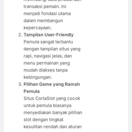
transaksi pemain. Ini
menjadi fondasi utama
dalam membangun
kepercayaan.
Tampilan User-Friendly
Pemula sangat terbantu
dengan tampilan situs yang
rapi, navigasi jelas, dan
menu permainan yang
mudah diakses tanpa
kebingungan.
Pilihan Game yang Ramah
Pemula
Situs CorlaSlot yang cocok
untuk pemula biasanya
menyediakan banyak pilihan
slot dengan tingkat
kesulitan rendah dan aturan