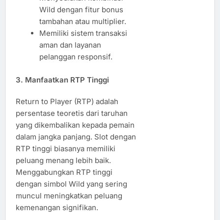
Wild dengan fitur bonus
tambahan atau multiplier.
Memiliki sistem transaksi
aman dan layanan
pelanggan responsif.
3. Manfaatkan RTP Tinggi
Return to Player (RTP) adalah
persentase teoretis dari taruhan
yang dikembalikan kepada pemain
dalam jangka panjang. Slot dengan
RTP tinggi biasanya memiliki
peluang menang lebih baik.
Menggabungkan RTP tinggi
dengan simbol Wild yang sering
muncul meningkatkan peluang
kemenangan signifikan.