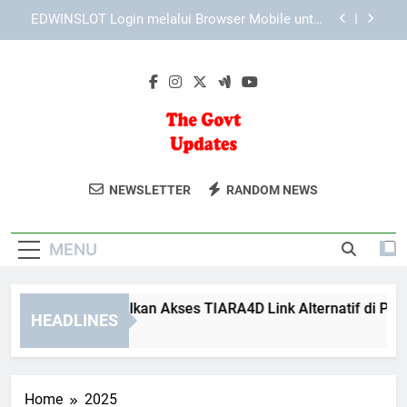
Skip
Cara Login Edwinslot dengan Aman di Perangkat
to
Pribadi
content
Cara Lebah4D Login dengan Cepat di Berbagai
Perangkat secara Aman dan Praktis
Cara Mengoptimalkan Akses TIARA4D Link
Alternatif di Ponsel
EDWINSLOT Login melalui Browser Mobile untuk
Akses yang Lebih Efisien
The Govt
Dapatkan Berita Terkini Dan Update Dari
Cara Login Edwinslot dengan Aman di Perangkat
NEWSLETTER
RANDOM NEWS
Pribadi
Updates
Dunia Pemerintahan Di The Govt
Cara Lebah4D Login dengan Cepat di Berbagai
Updates. Informasi Terpercaya Untuk
Perangkat secara Aman dan Praktis
MENU
Masyarakat.
ra Mengoptimalkan Akses TIARA4D Link Alternatif di Ponsel
HEADLINES
Weeks Ago
Home
2025