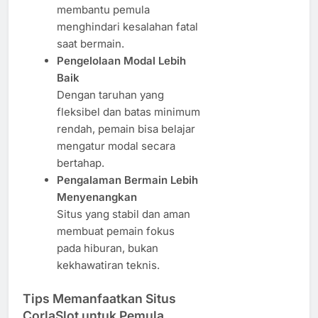
membantu pemula
menghindari kesalahan fatal
saat bermain.
Pengelolaan Modal Lebih
Baik
Dengan taruhan yang
fleksibel dan batas minimum
rendah, pemain bisa belajar
mengatur modal secara
bertahap.
Pengalaman Bermain Lebih
Menyenangkan
Situs yang stabil dan aman
membuat pemain fokus
pada hiburan, bukan
kekhawatiran teknis.
Tips Memanfaatkan Situs
CorlaSlot untuk Pemula