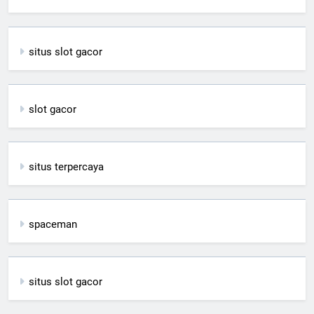
situs slot gacor
slot gacor
situs terpercaya
spaceman
situs slot gacor