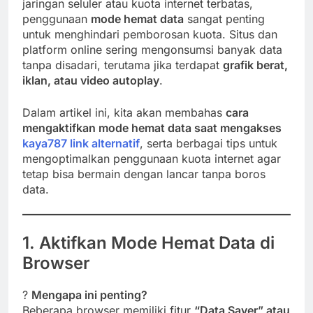
jaringan seluler atau kuota internet terbatas,
penggunaan
mode hemat data
sangat penting
untuk menghindari pemborosan kuota. Situs dan
platform online sering mengonsumsi banyak data
tanpa disadari, terutama jika terdapat
grafik berat,
iklan, atau video autoplay
.
Dalam artikel ini, kita akan membahas
cara
mengaktifkan mode hemat data saat mengakses
kaya787 link alternatif
, serta berbagai tips untuk
mengoptimalkan penggunaan kuota internet agar
tetap bisa bermain dengan lancar tanpa boros
data.
1. Aktifkan Mode Hemat Data di
Browser
?
Mengapa ini penting?
Beberapa browser memiliki fitur
“Data Saver” atau