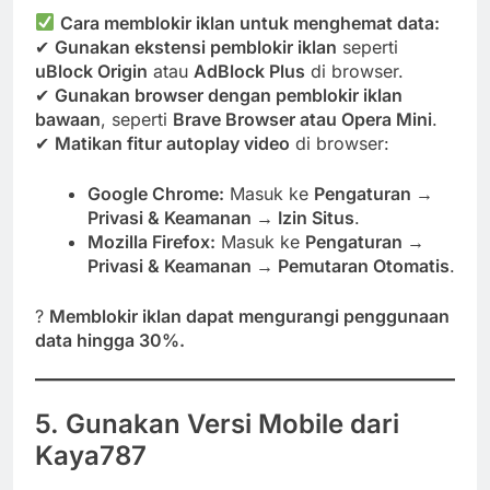
Cara memblokir iklan untuk menghemat data:
✔
Gunakan ekstensi pemblokir iklan
seperti
uBlock Origin
atau
AdBlock Plus
di browser.
✔
Gunakan browser dengan pemblokir iklan
bawaan
, seperti
Brave Browser atau Opera Mini
.
✔
Matikan fitur autoplay video
di browser:
Google Chrome:
Masuk ke
Pengaturan →
Privasi & Keamanan → Izin Situs
.
Mozilla Firefox:
Masuk ke
Pengaturan →
Privasi & Keamanan → Pemutaran Otomatis
.
?
Memblokir iklan dapat mengurangi penggunaan
data hingga 30%.
5. Gunakan Versi Mobile dari
Kaya787