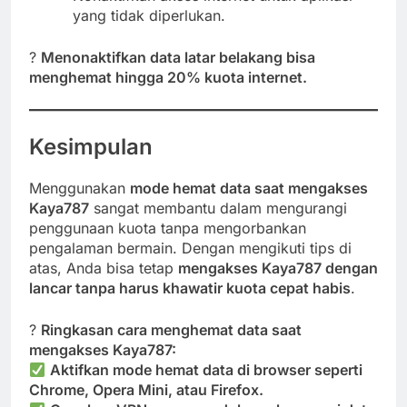
yang tidak diperlukan.
?
Menonaktifkan data latar belakang bisa
menghemat hingga 20% kuota internet.
Kesimpulan
Menggunakan
mode hemat data saat mengakses
Kaya787
sangat membantu dalam mengurangi
penggunaan kuota tanpa mengorbankan
pengalaman bermain. Dengan mengikuti tips di
atas, Anda bisa tetap
mengakses Kaya787 dengan
lancar tanpa harus khawatir kuota cepat habis
.
?
Ringkasan cara menghemat data saat
mengakses Kaya787:
Aktifkan mode hemat data di browser seperti
Chrome, Opera Mini, atau Firefox.