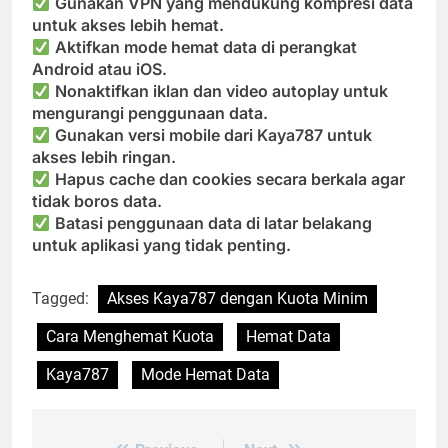
Gunakan VPN yang mendukung kompresi data
untuk akses lebih hemat.
Aktifkan mode hemat data di perangkat
Android atau iOS.
Nonaktifkan iklan dan video autoplay untuk
mengurangi penggunaan data.
Gunakan versi mobile dari Kaya787 untuk
akses lebih ringan.
Hapus cache dan cookies secara berkala agar
tidak boros data.
Batasi penggunaan data di latar belakang
untuk aplikasi yang tidak penting.
Tagged:
Akses Kaya787 dengan Kuota Minim
Cara Menghemat Kuota
Hemat Data
Kaya787
Mode Hemat Data