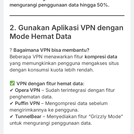
mengurangi penggunaan data hingga 50%.
2. Gunakan Aplikasi VPN dengan
Mode Hemat Data
?
Bagaimana VPN bisa membantu?
Beberapa VPN menawarkan fitur
kompresi data
yang memungkinkan pengguna mengakses situs
dengan konsumsi kuota lebih rendah.
VPN dengan fitur hemat data:
✔
Opera VPN
– Sudah terintegrasi dengan fitur
penghematan data.
✔
Puffin VPN
– Mengompresi data sebelum
mengirimkannya ke pengguna.
✔
TunnelBear
– Menyediakan fitur “Grizzly Mode”
untuk mengurangi penggunaan data.