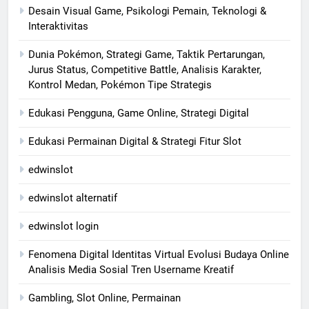
Desain Visual Game, Psikologi Pemain, Teknologi &
Interaktivitas
Dunia Pokémon, Strategi Game, Taktik Pertarungan,
Jurus Status, Competitive Battle, Analisis Karakter,
Kontrol Medan, Pokémon Tipe Strategis
Edukasi Pengguna, Game Online, Strategi Digital
Edukasi Permainan Digital & Strategi Fitur Slot
edwinslot
edwinslot alternatif
edwinslot login
Fenomena Digital Identitas Virtual Evolusi Budaya Online
Analisis Media Sosial Tren Username Kreatif
Gambling, Slot Online, Permainan