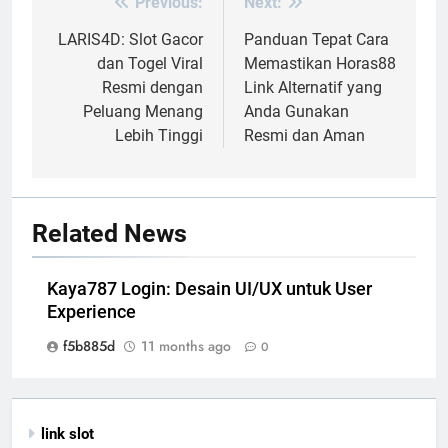
Previous:
Next:
Post
navigation
LARIS4D: Slot Gacor
Panduan Tepat Cara
dan Togel Viral
Memastikan Horas88
Resmi dengan
Link Alternatif yang
Peluang Menang
Anda Gunakan
Lebih Tinggi
Resmi dan Aman
Related News
Kaya787 Login: Desain UI/UX untuk User
Experience
f5b885d
11 months ago
0
link slot