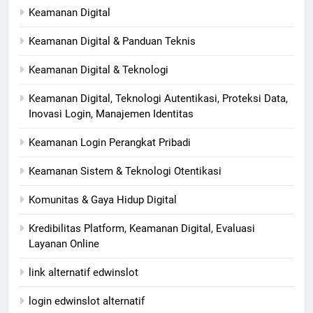
Keamanan Digital
Keamanan Digital & Panduan Teknis
Keamanan Digital & Teknologi
Keamanan Digital, Teknologi Autentikasi, Proteksi Data,
Inovasi Login, Manajemen Identitas
Keamanan Login Perangkat Pribadi
Keamanan Sistem & Teknologi Otentikasi
Komunitas & Gaya Hidup Digital
Kredibilitas Platform, Keamanan Digital, Evaluasi
Layanan Online
link alternatif edwinslot
login edwinslot alternatif