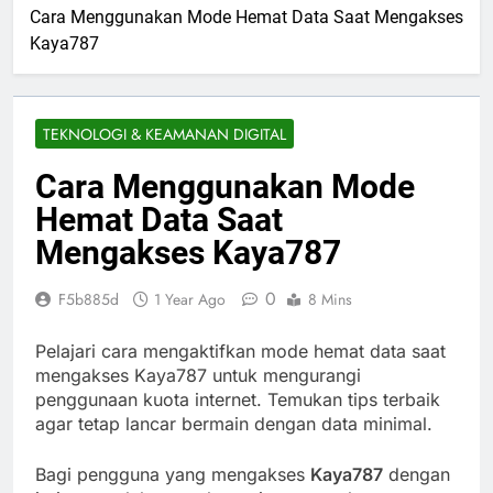
Cara Menggunakan Mode Hemat Data Saat Mengakses
Kaya787
TEKNOLOGI & KEAMANAN DIGITAL
Cara Menggunakan Mode
Hemat Data Saat
Mengakses Kaya787
0
F5b885d
1 Year Ago
8 Mins
Pelajari cara mengaktifkan mode hemat data saat
mengakses Kaya787 untuk mengurangi
penggunaan kuota internet. Temukan tips terbaik
agar tetap lancar bermain dengan data minimal.
Bagi pengguna yang mengakses
Kaya787
dengan