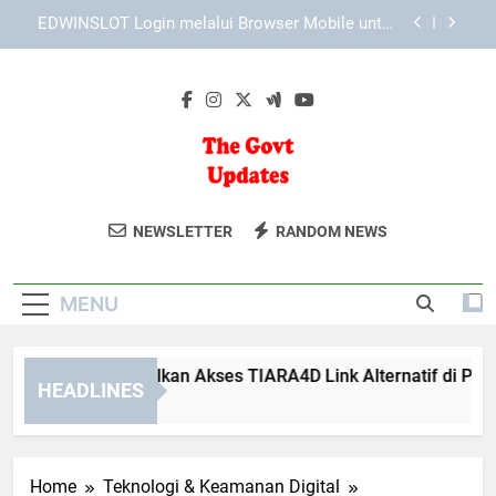
Skip
Cara Login Edwinslot dengan Aman di Perangkat
to
Pribadi
content
Cara Lebah4D Login dengan Cepat di Berbagai
Perangkat secara Aman dan Praktis
Cara Mengoptimalkan Akses TIARA4D Link
Alternatif di Ponsel
EDWINSLOT Login melalui Browser Mobile untuk
Akses yang Lebih Efisien
The Govt
Dapatkan Berita Terkini Dan Update Dari
Cara Login Edwinslot dengan Aman di Perangkat
NEWSLETTER
RANDOM NEWS
Pribadi
Updates
Dunia Pemerintahan Di The Govt
Cara Lebah4D Login dengan Cepat di Berbagai
Updates. Informasi Terpercaya Untuk
Perangkat secara Aman dan Praktis
MENU
Masyarakat.
ra Mengoptimalkan Akses TIARA4D Link Alternatif di Ponsel
HEADLINES
Weeks Ago
Home
Teknologi & Keamanan Digital