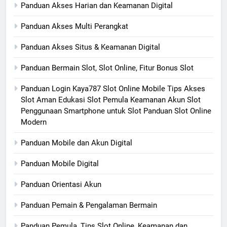
Panduan Akses Harian dan Keamanan Digital
Panduan Akses Multi Perangkat
Panduan Akses Situs & Keamanan Digital
Panduan Bermain Slot, Slot Online, Fitur Bonus Slot
Panduan Login Kaya787 Slot Online Mobile Tips Akses
Slot Aman Edukasi Slot Pemula Keamanan Akun Slot
Penggunaan Smartphone untuk Slot Panduan Slot Online
Modern
Panduan Mobile dan Akun Digital
Panduan Mobile Digital
Panduan Orientasi Akun
Panduan Pemain & Pengalaman Bermain
Panduan Pemula, Tips Slot Online, Keamanan dan