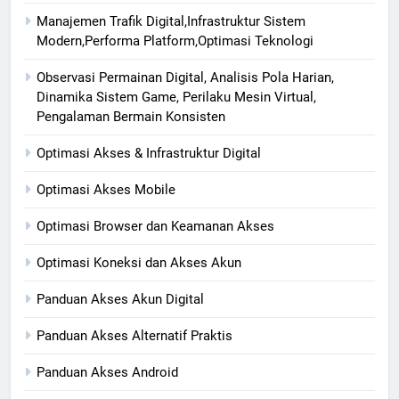
Manajemen Trafik Digital,Infrastruktur Sistem
Modern,Performa Platform,Optimasi Teknologi
Observasi Permainan Digital, Analisis Pola Harian,
Dinamika Sistem Game, Perilaku Mesin Virtual,
Pengalaman Bermain Konsisten
Optimasi Akses & Infrastruktur Digital
Optimasi Akses Mobile
Optimasi Browser dan Keamanan Akses
Optimasi Koneksi dan Akses Akun
Panduan Akses Akun Digital
Panduan Akses Alternatif Praktis
Panduan Akses Android