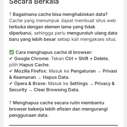
Secara Berkala
?
Bagaimana cache bisa menghabiskan data?
Cache yang menumpuk dapat membuat situs web
terbuka dengan elemen lama yang tidak
diperbarui
, sehingga perlu
mengunduh ulang data
baru yang lebih besar
setiap kali mengakses situs.
Cara menghapus cache di browser:
✔
Google Chrome:
Tekan
Ctrl + Shift + Delete
,
pilih
Hapus Cache
.
✔
Mozilla Firefox:
Masuk ke
Pengaturan → Privasi
& Keamanan → Hapus Data
.
✔
Opera & Brave:
Masuk ke
Settings → Privacy &
Security → Clear Browsing Data
.
?
Menghapus cache secara rutin membantu
browser bekerja lebih efisien dan mengurangi
penggunaan data.