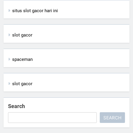
situs slot gacor hari ini
slot gacor
spaceman
slot gacor
Search
SEARCH