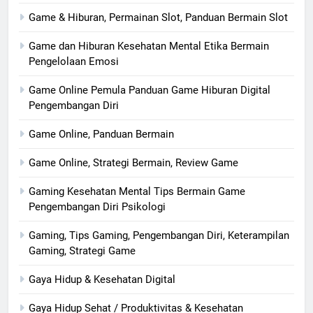
Game & Hiburan, Permainan Slot, Panduan Bermain Slot
Game dan Hiburan Kesehatan Mental Etika Bermain
Pengelolaan Emosi
Game Online Pemula Panduan Game Hiburan Digital
Pengembangan Diri
Game Online, Panduan Bermain
Game Online, Strategi Bermain, Review Game
Gaming Kesehatan Mental Tips Bermain Game
Pengembangan Diri Psikologi
Gaming, Tips Gaming, Pengembangan Diri, Keterampilan
Gaming, Strategi Game
Gaya Hidup & Kesehatan Digital
Gaya Hidup Sehat / Produktivitas & Kesehatan