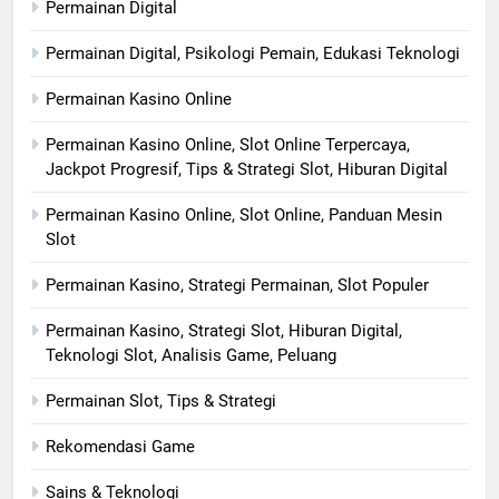
Permainan Digital
Permainan Digital, Psikologi Pemain, Edukasi Teknologi
Permainan Kasino Online
Permainan Kasino Online, Slot Online Terpercaya,
Jackpot Progresif, Tips & Strategi Slot, Hiburan Digital
Permainan Kasino Online, Slot Online, Panduan Mesin
Slot
Permainan Kasino, Strategi Permainan, Slot Populer
Permainan Kasino, Strategi Slot, Hiburan Digital,
Teknologi Slot, Analisis Game, Peluang
Permainan Slot, Tips & Strategi
Rekomendasi Game
Sains & Teknologi