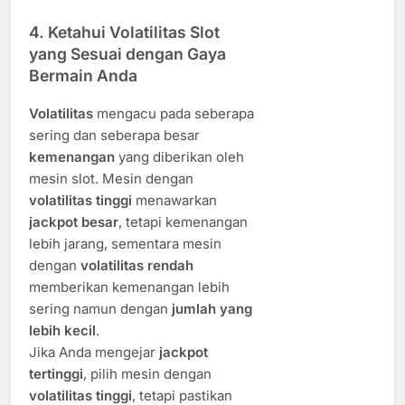
4.
Ketahui Volatilitas Slot
yang Sesuai dengan Gaya
Bermain Anda
Volatilitas
mengacu pada seberapa
sering dan seberapa besar
kemenangan
yang diberikan oleh
mesin slot. Mesin dengan
volatilitas tinggi
menawarkan
jackpot besar
, tetapi kemenangan
lebih jarang, sementara mesin
dengan
volatilitas rendah
memberikan kemenangan lebih
sering namun dengan
jumlah yang
lebih kecil
.
Jika Anda mengejar
jackpot
tertinggi
, pilih mesin dengan
volatilitas tinggi
, tetapi pastikan