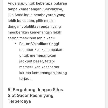
Anda siap untuk
beberapa putaran
tanpa kemenangan
. Sebaliknya,
jika Anda ingin
pembayaran yang
lebih konsisten
, pilih mesin
dengan
volatilitas rendah
yang
memberikan kemenangan lebih
sering meskipun lebih kecil.
Fakta
:
Volatilitas tinggi
memberikan kesempatan
untuk
memenangkan
jackpot besar
, tetapi
memerlukan kesabaran
karena
kemenangan jarang
terjadi
.
5.
Bergabung dengan Situs
Slot Gacor Resmi yang
Terpercaya