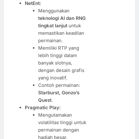
NetEnt:
Menggunakan
teknologi AI dan RNG
tingkat lanjut
untuk
memastikan keadilan
permainan.
Memiliki RTP yang
lebih tinggi dalam
banyak slotnya,
dengan desain grafis
yang inovatif.
Contoh permainan:
Starburst, Gonzo’s
Quest
.
Pragmatic Play:
Mengutamakan
volatilitas tinggi untuk
permainan dengan
hadiah besar.