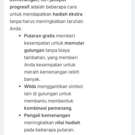
progresif
adalah beberapa cara
untuk mendapatkan
hadiah ekstra
tanpa harus meningkatkan taruhan
Anda.
Putaran gratis
memberi
kesempatan untuk
memutar
gulungan
tanpa biaya
tambahan, yang memberi
Anda kesempatan untuk
meraih kemenangan lebih
banyak.
Wilds
menggantikan simbol
lain di gulungan untuk
membantu membentuk
kombinasi pemenang
.
Pengali kemenangan
meningkatkan
nilai hadiah
pada beberapa putaran.