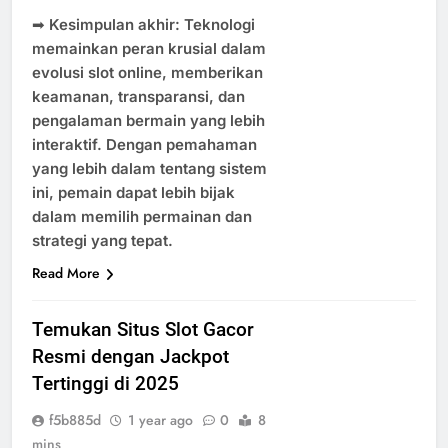
➡
Kesimpulan akhir:
Teknologi
memainkan peran krusial dalam
evolusi slot online, memberikan
keamanan, transparansi, dan
pengalaman bermain yang lebih
interaktif. Dengan pemahaman
yang lebih dalam tentang sistem
ini, pemain dapat lebih bijak
dalam memilih permainan dan
strategi yang tepat.
Read More
Temukan Situs Slot Gacor
Resmi dengan Jackpot
Tertinggi di 2025
f5b885d
1 year ago
0
8
mins