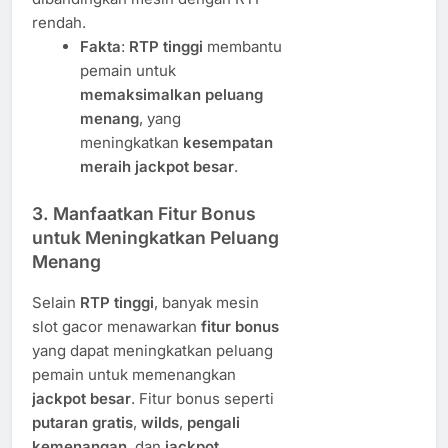
rendah.
Fakta
:
RTP tinggi
membantu
pemain untuk
memaksimalkan peluang
menang
, yang
meningkatkan
kesempatan
meraih jackpot besar
.
3.
Manfaatkan Fitur Bonus
untuk Meningkatkan Peluang
Menang
Selain
RTP tinggi
, banyak mesin
slot gacor menawarkan
fitur bonus
yang dapat meningkatkan peluang
pemain untuk memenangkan
jackpot besar
. Fitur bonus seperti
putaran gratis
,
wilds
,
pengali
kemenangan
, dan
jackpot