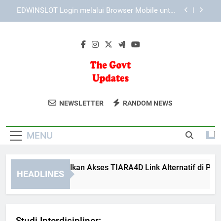
Skip
Cara Login Edwinslot dengan Aman di Perangkat
to
Pribadi
content
Cara Lebah4D Login dengan Cepat di Berbagai
Perangkat secara Aman dan Praktis
Cara Mengoptimalkan Akses TIARA4D Link
Alternatif di Ponsel
EDWINSLOT Login melalui Browser Mobile untuk
Akses yang Lebih Efisien
The Govt
Dapatkan Berita Terkini Dan Update Dari
Cara Login Edwinslot dengan Aman di Perangkat
NEWSLETTER
RANDOM NEWS
Pribadi
Updates
Dunia Pemerintahan Di The Govt
Cara Lebah4D Login dengan Cepat di Berbagai
Updates. Informasi Terpercaya Untuk
Perangkat secara Aman dan Praktis
MENU
Masyarakat.
ra Mengoptimalkan Akses TIARA4D Link Alternatif di Ponsel
HEADLINES
Weeks Ago
Studi Interdisipliner: