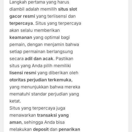
Langkah pertama yang harus
diambil adalah memilih
situs slot
gacor resmi
yang terlisensi dan
terpercaya
. Situs yang terpercaya
akan selalu memberikan
keamanan
yang optimal bagi
pemain, dengan menjamin bahwa
setiap permainan berlangsung
secara
adil dan acak
. Pastikan
situs yang Anda pilih memiliki
lisensi resmi
yang diberikan oleh
otoritas perjudian terkemuka
,
yang menunjukkan bahwa mereka
mematuhi standar perjudian yang
ketat.
Situs yang terpercaya juga
menawarkan
transaksi yang
aman
, sehingga Anda bisa
melakukan
deposit
dan
penarikan