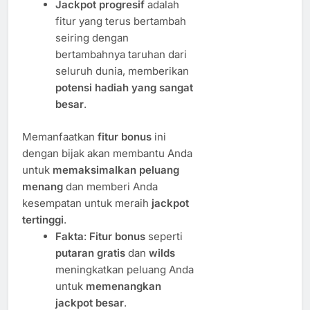
Jackpot progresif
adalah
fitur yang terus bertambah
seiring dengan
bertambahnya taruhan dari
seluruh dunia, memberikan
potensi hadiah yang sangat
besar
.
Memanfaatkan
fitur bonus
ini
dengan bijak akan membantu Anda
untuk
memaksimalkan peluang
menang
dan memberi Anda
kesempatan untuk meraih
jackpot
tertinggi
.
Fakta
:
Fitur bonus
seperti
putaran gratis
dan
wilds
meningkatkan peluang Anda
untuk
memenangkan
jackpot besar
.