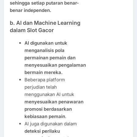
sehingga setiap putaran benar-
benar independen.
b. AI dan Machine Learning
dalam Slot Gacor
AI digunakan untuk
menganalisis pola
permainan pemain dan
menyesuaikan pengalaman
bermain mereka.
Beberapa platform
perjudian telah
menggunakan AI untuk
menyesuaikan penawaran
promosi berdasarkan
kebiasaan pemain
.
AI juga digunakan dalam
deteksi perilaku