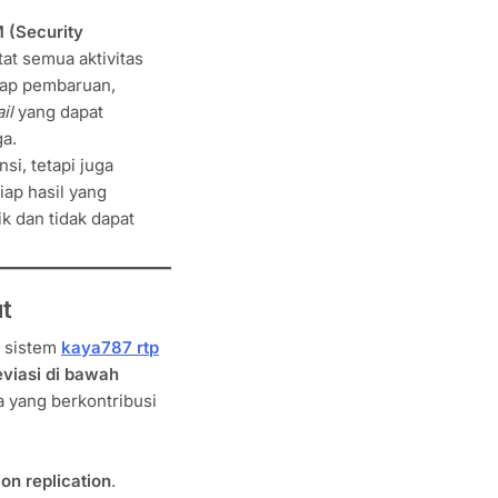
 (Security
at semua aktivitas
iap pembaruan,
il
yang dapat
ga.
si, tetapi juga
tiap hasil yang
k dan tidak dapat
ut
a sistem
kaya787 rtp
eviasi di bawah
a yang berkontribusi
ion replication
.