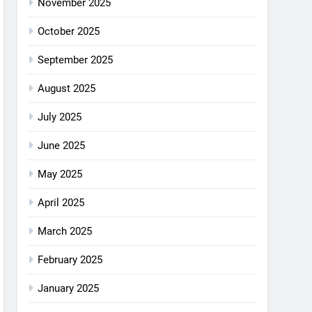
November 2025
October 2025
September 2025
August 2025
July 2025
June 2025
May 2025
April 2025
March 2025
February 2025
January 2025