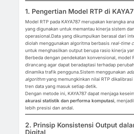
1. Pengertian Model RTP di KAYA
Model RTP pada KAYA787 merupakan kerangka analis
yang digunakan untuk memantau kinerja sistem dan
operasional.Data yang dikumpulkan berasal dari int
diolah menggunakan algoritma berbasis
real-time 
untuk menghasilkan output berupa rasio kinerja yan
Berbeda dengan pendekatan konvensional, model 
dirancang agar dapat beradaptasi terhadap peruba
dinamika trafik pengguna.Sistem menggunakan
ada
algorithm
yang memungkinkan nilai RTP dikalibrasi
tren data yang masuk setiap detik.
Dengan metode ini, KAYA787 dapat menjaga kesei
akurasi statistik dan performa komputasi
, menjad
lebih presisi dan andal.
2. Prinsip Konsistensi Output dal
Digital