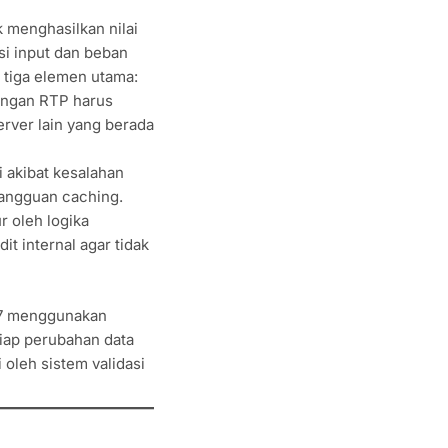
 menghasilkan nilai
isi input dan beban
 tiga elemen utama:
tungan RTP harus
erver lain yang berada
i akibat kesalahan
 gangguan caching.
r oleh logika
dit internal agar tidak
787 menggunakan
tiap perubahan data
 oleh sistem validasi