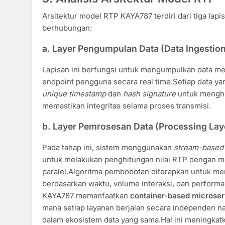
Arsitektur model RTP KAYA787 terdiri dari tiga lapi
berhubungan:
a. Layer Pengumpulan Data (Data Ingestion
Lapisan ini berfungsi untuk mengumpulkan data me
endpoint pengguna secara real time.Setiap data ya
unique timestamp
dan
hash signature
untuk menghi
memastikan integritas selama proses transmisi.
b. Layer Pemrosesan Data (Processing Lay
Pada tahap ini, sistem menggunakan
stream-based
untuk melakukan penghitungan nilai RTP dengan 
paralel.Algoritma pembobotan diterapkan untuk me
berdasarkan waktu, volume interaksi, dan performa 
KAYA787 memanfaatkan
container-based microser
mana setiap layanan berjalan secara independen 
dalam ekosistem data yang sama.Hal ini meningkatk