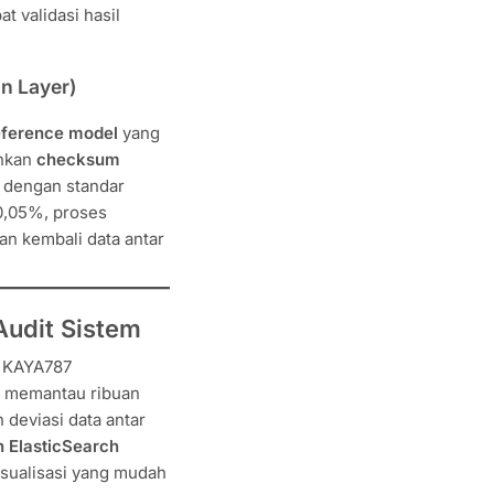
 validasi hasil
on Layer)
eference model
yang
ankan
checksum
 dengan standar
 0,05%, proses
an kembali data antar
Audit Sistem
, KAYA787
g memantau ribuan
 deviasi data antar
 ElasticSearch
sualisasi yang mudah