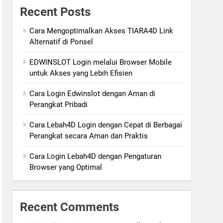
Recent Posts
Cara Mengoptimalkan Akses TIARA4D Link
Alternatif di Ponsel
EDWINSLOT Login melalui Browser Mobile
untuk Akses yang Lebih Efisien
Cara Login Edwinslot dengan Aman di
Perangkat Pribadi
Cara Lebah4D Login dengan Cepat di Berbagai
Perangkat secara Aman dan Praktis
Cara Login Lebah4D dengan Pengaturan
Browser yang Optimal
Recent Comments