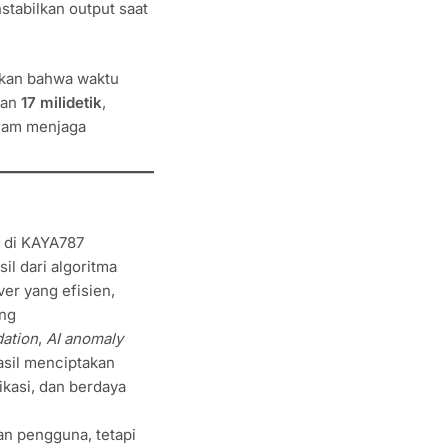
stabilkan output saat
ukkan bahwa waktu
kan
17 milidetik
,
alam menjaga
P di KAYA787
l dari algoritma
ver yang efisien,
ang
dation
,
AI anomaly
asil menciptakan
ikasi, dan berdaya
n pengguna, tetapi