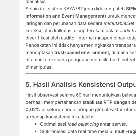
dianalisis.
Selain itu, sistem KAYA787 juga didukung oleh
SIEM
Information and Event Management)
untuk mencat
jaringan dan perubahan data secara
immutable
.Set
koreksi, atau kalkulasi ulang terekam dalam
audit tra
diverifikasi oleh auditor internal maupun pihak keti
Pendekatan ini tidak hanya meningkatkan transparan
menciptakan
trust-based environment
, di mana se
ditampilkan kepada pengguna memiliki bukti autenti
dimanipulasi.
5. Hasil Analisis Konsistensi Outp
Hasil observasi selama 60 hari menunjukkan bahw
berhasil mempertahankan
stabilitas RTP dengan d
0,02%
di seluruh node jaringan global.Faktor utam
terhadap konsistensi ini adalah:
Optimalisasi
load balancing
antar server.
Sinkronisasi data real time melalui
multi-reg