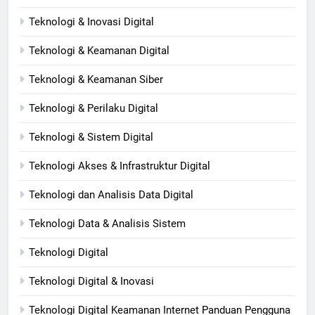
Teknologi & Inovasi Digital
Teknologi & Keamanan Digital
Teknologi & Keamanan Siber
Teknologi & Perilaku Digital
Teknologi & Sistem Digital
Teknologi Akses & Infrastruktur Digital
Teknologi dan Analisis Data Digital
Teknologi Data & Analisis Sistem
Teknologi Digital
Teknologi Digital & Inovasi
Teknologi Digital Keamanan Internet Panduan Pengguna