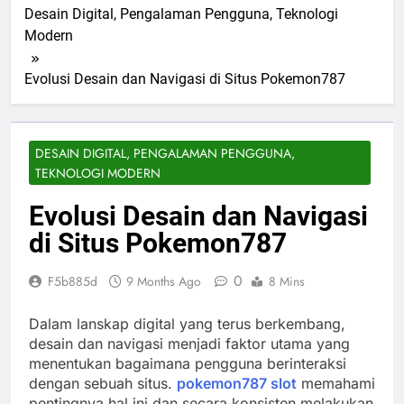
Desain Digital, Pengalaman Pengguna, Teknologi
Modern
Evolusi Desain dan Navigasi di Situs Pokemon787
DESAIN DIGITAL, PENGALAMAN PENGGUNA,
TEKNOLOGI MODERN
Evolusi Desain dan Navigasi
di Situs Pokemon787
0
F5b885d
9 Months Ago
8 Mins
Dalam lanskap digital yang terus berkembang,
desain dan navigasi menjadi faktor utama yang
menentukan bagaimana pengguna berinteraksi
dengan sebuah situs.
pokemon787 slot
memahami
pentingnya hal ini dan secara konsisten melakukan