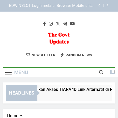
Skip
Cara Login Edwinslot dengan Aman di Perangkat
to
Pribadi
content
Cara Lebah4D Login dengan Cepat di Berbagai
Perangkat secara Aman dan Praktis
Cara Mengoptimalkan Akses TIARA4D Link
Alternatif di Ponsel
EDWINSLOT Login melalui Browser Mobile untuk
Akses yang Lebih Efisien
The Govt
Dapatkan Berita Terkini Dan Update Dari
Cara Login Edwinslot dengan Aman di Perangkat
NEWSLETTER
RANDOM NEWS
Pribadi
Updates
Dunia Pemerintahan Di The Govt
Cara Lebah4D Login dengan Cepat di Berbagai
Updates. Informasi Terpercaya Untuk
Perangkat secara Aman dan Praktis
MENU
Masyarakat.
ra Mengoptimalkan Akses TIARA4D Link Alternatif di Ponsel
HEADLINES
Month Ago
Home