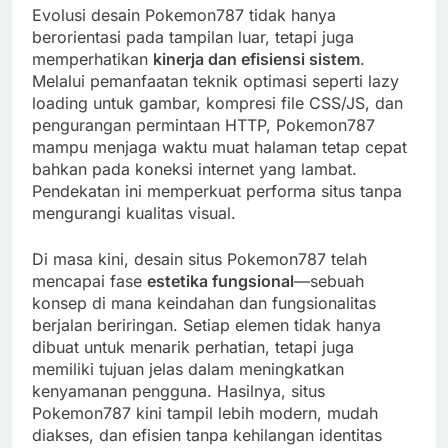
Evolusi desain Pokemon787 tidak hanya
berorientasi pada tampilan luar, tetapi juga
memperhatikan
kinerja dan efisiensi sistem
.
Melalui pemanfaatan teknik optimasi seperti lazy
loading untuk gambar, kompresi file CSS/JS, dan
pengurangan permintaan HTTP, Pokemon787
mampu menjaga waktu muat halaman tetap cepat
bahkan pada koneksi internet yang lambat.
Pendekatan ini memperkuat performa situs tanpa
mengurangi kualitas visual.
Di masa kini, desain situs Pokemon787 telah
mencapai fase
estetika fungsional
—sebuah
konsep di mana keindahan dan fungsionalitas
berjalan beriringan. Setiap elemen tidak hanya
dibuat untuk menarik perhatian, tetapi juga
memiliki tujuan jelas dalam meningkatkan
kenyamanan pengguna. Hasilnya, situs
Pokemon787 kini tampil lebih modern, mudah
diakses, dan efisien tanpa kehilangan identitas