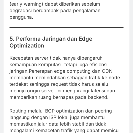
(early warning) dapat diberikan sebelum
degradasi berdampak pada pengalaman
pengguna.
5. Performa Jaringan dan Edge
Optimization
Kecepatan server tidak hanya dipengaruhi
kemampuan komputasi, tetapi juga efisiensi
jaringan.Penerapan edge computing dan CDN
membantu memindahkan sebagian trafik ke node
terdekat sehingga request tidak harus selalu
menuju origin server.Ini mengurangi latensi dan
memberikan ruang bernapas pada backend.
Routing melalui BGP optimization dan peering
langsung dengan ISP lokal juga membantu
memastikan jalur data lebih stabil dan tidak
mengalami kemacetan trafik yang dapat memicu