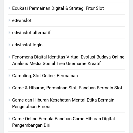
Edukasi Permainan Digital & Strategi Fitur Slot
edwinslot
edwinslot alternatif
edwinslot login
Fenomena Digital Identitas Virtual Evolusi Budaya Online
Analisis Media Sosial Tren Username Kreatif
Gambling, Slot Online, Permainan
Game & Hiburan, Permainan Slot, Panduan Bermain Slot
Game dan Hiburan Kesehatan Mental Etika Bermain
Pengelolaan Emosi
Game Online Pemula Panduan Game Hiburan Digital
Pengembangan Diri