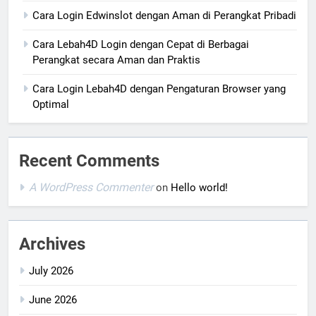
Cara Login Edwinslot dengan Aman di Perangkat Pribadi
Cara Lebah4D Login dengan Cepat di Berbagai
Perangkat secara Aman dan Praktis
Cara Login Lebah4D dengan Pengaturan Browser yang
Optimal
Recent Comments
A WordPress Commenter
on
Hello world!
Archives
July 2026
June 2026