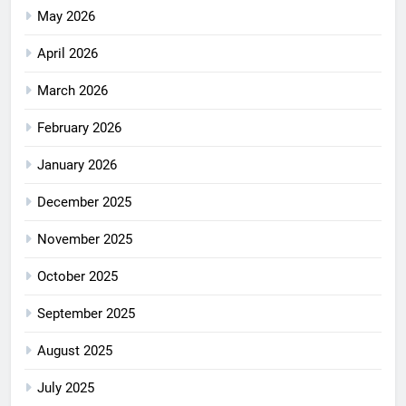
May 2026
April 2026
March 2026
February 2026
January 2026
December 2025
November 2025
October 2025
September 2025
August 2025
July 2025