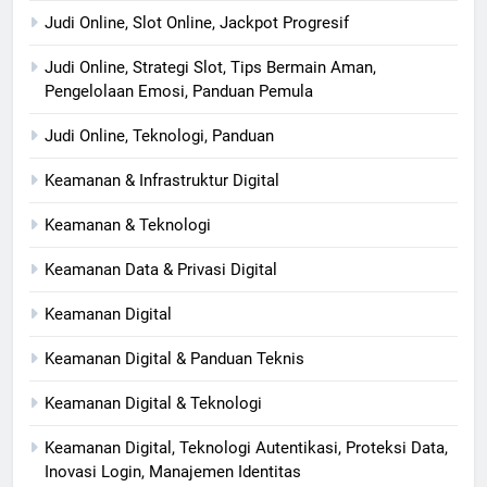
Judi Online, Slot Online, Jackpot Progresif
Judi Online, Strategi Slot, Tips Bermain Aman,
Pengelolaan Emosi, Panduan Pemula
Judi Online, Teknologi, Panduan
Keamanan & Infrastruktur Digital
Keamanan & Teknologi
Keamanan Data & Privasi Digital
Keamanan Digital
Keamanan Digital & Panduan Teknis
Keamanan Digital & Teknologi
Keamanan Digital, Teknologi Autentikasi, Proteksi Data,
Inovasi Login, Manajemen Identitas