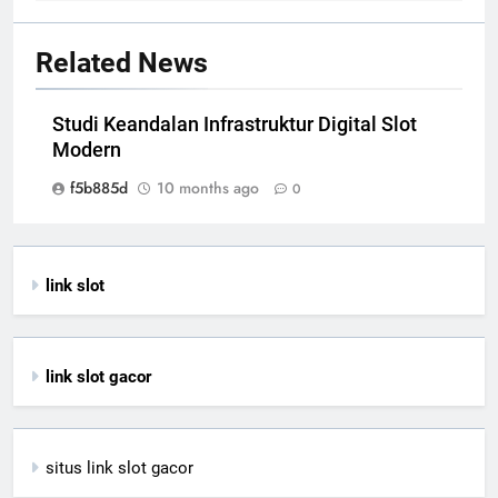
Related News
Studi Keandalan Infrastruktur Digital Slot
Modern
f5b885d
10 months ago
0
link slot
link slot gacor
situs link slot gacor