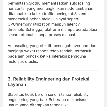
permintaan.Slot88 memanfaatkan autoscaling
horizontal yang memungkinkan node tambahan
ditambahkan ketika trafik meningkat.Sistem ini
mendeteksi beban melalui sinyal seperti
CPU/memory utilization maupun latency
threshold.Sehingga, platform mampu beradaptasi
secara otomatis tanpa proses manual.
Autoscaling yang efektif mencegah overload dan
menjaga waktu respon tetap rendah, termasuk
pada jam puncak ketika interaksi pengguna
melonjak drastis.
3. Reliability Engineering dan Proteksi
Layanan
Stabilitas tidak berdiri sendiri tanpa reliability
engineering yang baik.Beberapa mekanisme
umum yang diterapkan termasuk: