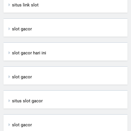
situs link slot
slot gacor
slot gacor hari ini
slot gacor
situs slot gacor
slot gacor