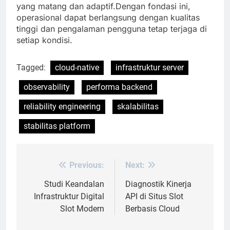
yang matang dan adaptif.Dengan fondasi ini,
operasional dapat berlangsung dengan kualitas
tinggi dan pengalaman pengguna tetap terjaga di
setiap kondisi.
Tagged:
cloud-native
infrastruktur server
observability
performa backend
reliability engineering
skalabilitas
stabilitas platform
Previous:
Next:
Post
navigation
Studi Keandalan
Diagnostik Kinerja
Infrastruktur Digital
API di Situs Slot
Slot Modern
Berbasis Cloud