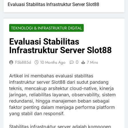
Evaluasi Stabilitas Infrastruktur Server Slot88
TEKNOLOGI & INFRASTRUKTUR DIGITAL
Evaluasi Stabilitas
Infrastruktur Server Slot88
0
F5b885d
10 Months Ago
7 Mins
Artikel ini membahas evaluasi stabilitas
infrastruktur server Slot88 dari sudut pandang
teknis, mencakup arsitektur cloud-native, kinerja
jaringan, reliabilitas layanan, observability, sistem
redundansi, hingga manajemen beban sebagai
faktor penting dalam menjaga performa platform
yang stabil dan responsif.
Stabilitas infrastruktur server adalah komponen