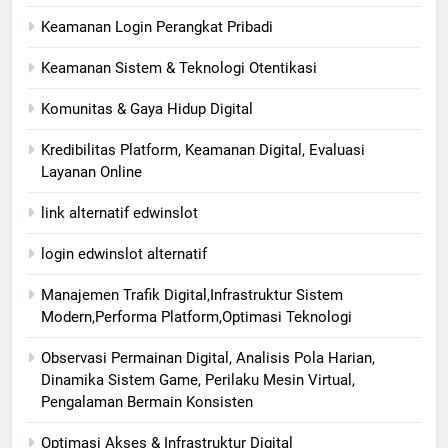
Keamanan Login Perangkat Pribadi
Keamanan Sistem & Teknologi Otentikasi
Komunitas & Gaya Hidup Digital
Kredibilitas Platform, Keamanan Digital, Evaluasi
Layanan Online
link alternatif edwinslot
login edwinslot alternatif
Manajemen Trafik Digital,Infrastruktur Sistem
Modern,Performa Platform,Optimasi Teknologi
Observasi Permainan Digital, Analisis Pola Harian,
Dinamika Sistem Game, Perilaku Mesin Virtual,
Pengalaman Bermain Konsisten
Optimasi Akses & Infrastruktur Digital