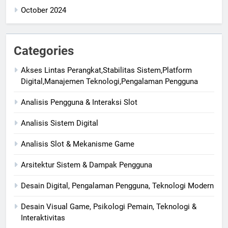
October 2024
Categories
Akses Lintas Perangkat,Stabilitas Sistem,Platform
Digital,Manajemen Teknologi,Pengalaman Pengguna
Analisis Pengguna & Interaksi Slot
Analisis Sistem Digital
Analisis Slot & Mekanisme Game
Arsitektur Sistem & Dampak Pengguna
Desain Digital, Pengalaman Pengguna, Teknologi Modern
Desain Visual Game, Psikologi Pemain, Teknologi &
Interaktivitas