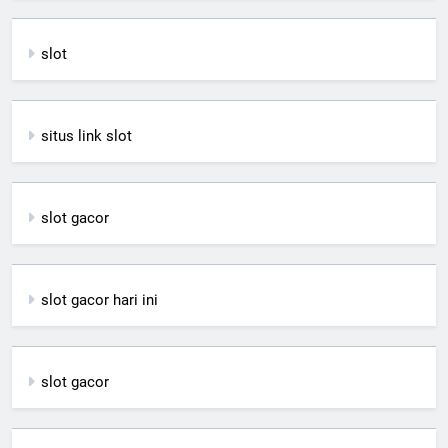
slot
situs link slot
slot gacor
slot gacor hari ini
slot gacor