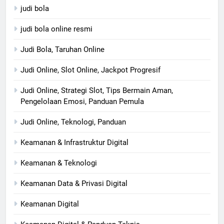
judi bola
judi bola online resmi
Judi Bola, Taruhan Online
Judi Online, Slot Online, Jackpot Progresif
Judi Online, Strategi Slot, Tips Bermain Aman,
Pengelolaan Emosi, Panduan Pemula
Judi Online, Teknologi, Panduan
Keamanan & Infrastruktur Digital
Keamanan & Teknologi
Keamanan Data & Privasi Digital
Keamanan Digital