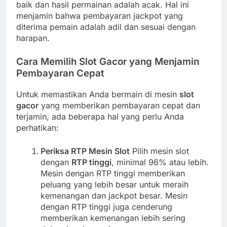
baik dan hasil permainan adalah acak. Hal ini
menjamin bahwa pembayaran jackpot yang
diterima pemain adalah adil dan sesuai dengan
harapan.
Cara Memilih Slot Gacor yang Menjamin
Pembayaran Cepat
Untuk memastikan Anda bermain di mesin
slot
gacor
yang memberikan pembayaran cepat dan
terjamin, ada beberapa hal yang perlu Anda
perhatikan:
Periksa RTP Mesin Slot
Pilih mesin slot
dengan
RTP tinggi
, minimal 96% atau lebih.
Mesin dengan RTP tinggi memberikan
peluang yang lebih besar untuk meraih
kemenangan dan jackpot besar. Mesin
dengan RTP tinggi juga cenderung
memberikan kemenangan lebih sering