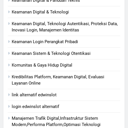
Keamanan Digital & Panduan Teknis
Keamanan Digital & Teknologi
Keamanan Digital, Teknologi Autentikasi, Proteksi Data,
Inovasi Login, Manajemen Identitas
Keamanan Login Perangkat Pribadi
Keamanan Sistem & Teknologi Otentikasi
Komunitas & Gaya Hidup Digital
Kredibilitas Platform, Keamanan Digital, Evaluasi
Layanan Online
link alternatif edwinslot
login edwinslot alternatif
Manajemen Trafik Digital,Infrastruktur Sistem
Modern,Performa Platform,Optimasi Teknologi