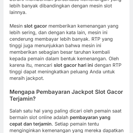
lebih banyak dibandingkan dengan mesin slot
lainnya.
Mesin
slot gacor
memberikan kemenangan yang
lebih sering, dan dengan kata lain, mesin ini
cenderung membayar lebih banyak. RTP yang
tinggi juga menunjukkan bahwa mesin ini
memberikan sebagian besar taruhan kembali
kepada pemain dalam bentuk kemenangan. Oleh
karena itu, mencari
slot gacor hari ini
dengan RTP
tinggi dapat meningkatkan peluang Anda untuk
meraih jackpot.
Mengapa Pembayaran Jackpot Slot Gacor
Terjamin?
Salah satu hal yang paling dicari oleh pemain saat
bermain slot online adalah
pembayaran yang
cepat dan terjamin
. Setiap pemain tentu
menginginkan kemenangan yang mereka dapatkan