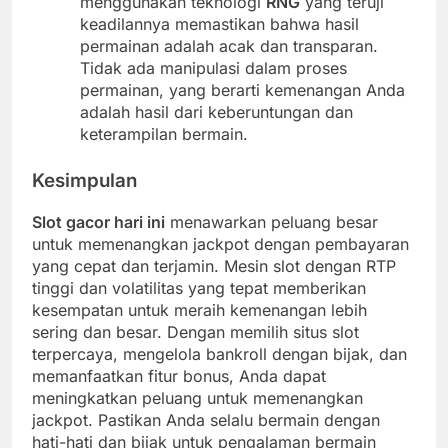
menggunakan teknologi
RNG
yang teruji
keadilannya memastikan bahwa hasil
permainan adalah acak dan transparan.
Tidak ada manipulasi dalam proses
permainan, yang berarti kemenangan Anda
adalah hasil dari keberuntungan dan
keterampilan bermain.
Kesimpulan
Slot gacor hari ini
menawarkan peluang besar
untuk memenangkan jackpot dengan pembayaran
yang cepat dan terjamin. Mesin slot dengan RTP
tinggi dan volatilitas yang tepat memberikan
kesempatan untuk meraih kemenangan lebih
sering dan besar. Dengan memilih situs slot
terpercaya, mengelola bankroll dengan bijak, dan
memanfaatkan fitur bonus, Anda dapat
meningkatkan peluang untuk memenangkan
jackpot. Pastikan Anda selalu bermain dengan
hati-hati dan bijak untuk pengalaman bermain