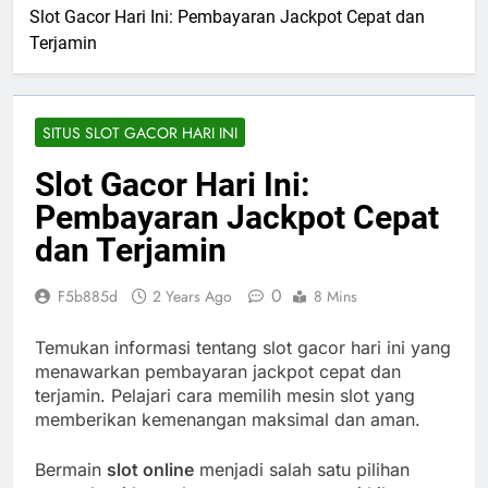
Slot Gacor Hari Ini: Pembayaran Jackpot Cepat dan
Terjamin
SITUS SLOT GACOR HARI INI
Slot Gacor Hari Ini:
Pembayaran Jackpot Cepat
dan Terjamin
0
F5b885d
2 Years Ago
8 Mins
Temukan informasi tentang slot gacor hari ini yang
menawarkan pembayaran jackpot cepat dan
terjamin. Pelajari cara memilih mesin slot yang
memberikan kemenangan maksimal dan aman.
Bermain
slot online
menjadi salah satu pilihan