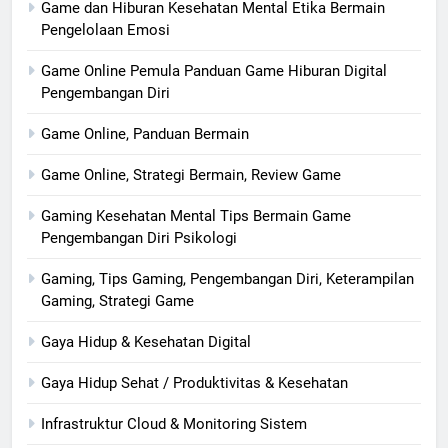
Game dan Hiburan Kesehatan Mental Etika Bermain
Pengelolaan Emosi
Game Online Pemula Panduan Game Hiburan Digital
Pengembangan Diri
Game Online, Panduan Bermain
Game Online, Strategi Bermain, Review Game
Gaming Kesehatan Mental Tips Bermain Game
Pengembangan Diri Psikologi
Gaming, Tips Gaming, Pengembangan Diri, Keterampilan
Gaming, Strategi Game
Gaya Hidup & Kesehatan Digital
Gaya Hidup Sehat / Produktivitas & Kesehatan
Infrastruktur Cloud & Monitoring Sistem