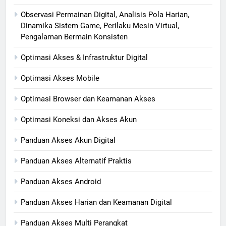
Observasi Permainan Digital, Analisis Pola Harian,
Dinamika Sistem Game, Perilaku Mesin Virtual,
Pengalaman Bermain Konsisten
Optimasi Akses & Infrastruktur Digital
Optimasi Akses Mobile
Optimasi Browser dan Keamanan Akses
Optimasi Koneksi dan Akses Akun
Panduan Akses Akun Digital
Panduan Akses Alternatif Praktis
Panduan Akses Android
Panduan Akses Harian dan Keamanan Digital
Panduan Akses Multi Perangkat