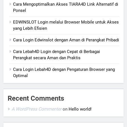
Cara Mengoptimalkan Akses TIARA4D Link Alternatif di
Ponsel
EDWINSLOT Login melalui Browser Mobile untuk Akses
yang Lebih Efisien
Cara Login Edwinslot dengan Aman di Perangkat Pribadi
Cara Lebah4D Login dengan Cepat di Berbagai
Perangkat secara Aman dan Praktis
Cara Login Lebah4D dengan Pengaturan Browser yang
Optimal
Recent Comments
A WordPress Commenter
on
Hello world!