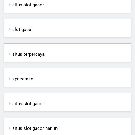
situs slot gacor
slot gacor
situs terpercaya
spaceman
situs slot gacor
situs slot gacor hari ini