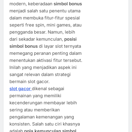
modern, keberadaan
simbol bonus
menjadi salah satu penentu utama
dalam membuka fitur-fitur spesial
seperti free spin, mini games, atau
pengganda besar. Namun, lebih
dari sekadar kemunculan,
posisi
simbol bonus
di layar slot ternyata
memegang peranan penting dalam
menentukan aktivasi fitur tersebut.
Inilah yang menjadikan aspek ini
sangat relevan dalam strategi
bermain slot gacor.
slot gacor
dikenal sebagai
permainan yang memiliki
kecenderungan membayar lebih
sering atau memberikan
pengalaman kemenangan yang
konsisten. Salah satu ciri khasnya
adalah
pola kemunculan simbol