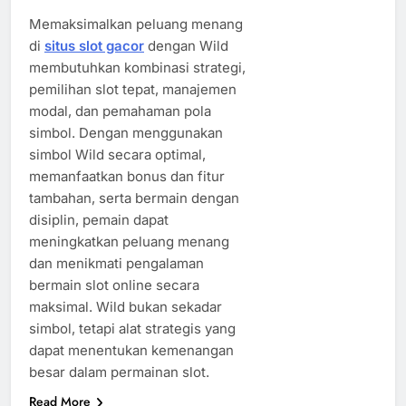
Memaksimalkan peluang menang
di
situs slot gacor
dengan Wild
membutuhkan kombinasi strategi,
pemilihan slot tepat, manajemen
modal, dan pemahaman pola
simbol. Dengan menggunakan
simbol Wild secara optimal,
memanfaatkan bonus dan fitur
tambahan, serta bermain dengan
disiplin, pemain dapat
meningkatkan peluang menang
dan menikmati pengalaman
bermain slot online secara
maksimal. Wild bukan sekadar
simbol, tetapi alat strategis yang
dapat menentukan kemenangan
besar dalam permainan slot.
Read More