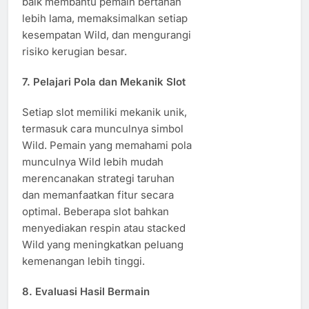
baik membantu pemain bertahan
lebih lama, memaksimalkan setiap
kesempatan Wild, dan mengurangi
risiko kerugian besar.
7. Pelajari Pola dan Mekanik Slot
Setiap slot memiliki mekanik unik,
termasuk cara munculnya simbol
Wild. Pemain yang memahami pola
munculnya Wild lebih mudah
merencanakan strategi taruhan
dan memanfaatkan fitur secara
optimal. Beberapa slot bahkan
menyediakan respin atau stacked
Wild yang meningkatkan peluang
kemenangan lebih tinggi.
8. Evaluasi Hasil Bermain