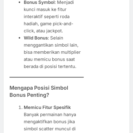
Bonus Symbol
: Menjadi
kunci masuk ke fitur
interaktif seperti roda
hadiah, game pick-and-
click, atau jackpot.
Wild Bonus
: Selain
menggantikan simbol lain,
bisa memberikan multiplier
atau memicu bonus saat
berada di posisi tertentu.
Mengapa Posisi Simbol
Bonus Penting?
Memicu Fitur Spesifik
Banyak permainan hanya
mengaktifkan bonus jika
simbol scatter muncul di