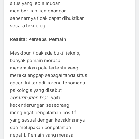
situs yang lebih mudah
memberikan kemenangan
sebenarnya tidak dapat dibuktikan
secara teknologi.
Realita: Persepsi Pemain
Meskipun tidak ada bukti teknis,
banyak pemain merasa
menemukan pola tertentu yang
mereka anggap sebagai tanda situs
gacor. Ini terjadi karena fenomena
psikologis yang disebut
confirmation bias
, yaitu
kecenderungan seseorang
mengingat pengalaman positif
yang sesuai dengan keyakinannya
dan melupakan pengalaman
negatif. Pemain yang merasa