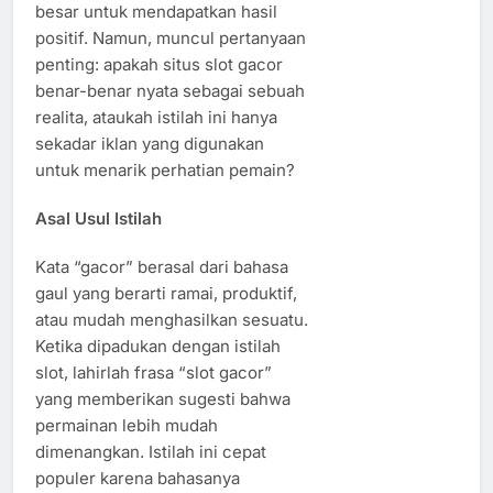
besar untuk mendapatkan hasil
positif. Namun, muncul pertanyaan
penting: apakah situs slot gacor
benar-benar nyata sebagai sebuah
realita, ataukah istilah ini hanya
sekadar iklan yang digunakan
untuk menarik perhatian pemain?
Asal Usul Istilah
Kata “gacor” berasal dari bahasa
gaul yang berarti ramai, produktif,
atau mudah menghasilkan sesuatu.
Ketika dipadukan dengan istilah
slot, lahirlah frasa “slot gacor”
yang memberikan sugesti bahwa
permainan lebih mudah
dimenangkan. Istilah ini cepat
populer karena bahasanya