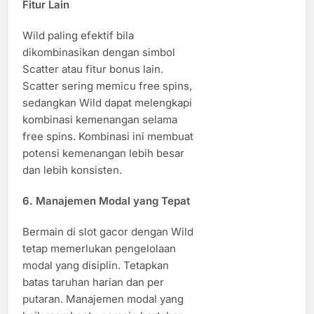
Fitur Lain
Wild paling efektif bila
dikombinasikan dengan simbol
Scatter atau fitur bonus lain.
Scatter sering memicu free spins,
sedangkan Wild dapat melengkapi
kombinasi kemenangan selama
free spins. Kombinasi ini membuat
potensi kemenangan lebih besar
dan lebih konsisten.
6. Manajemen Modal yang Tepat
Bermain di slot gacor dengan Wild
tetap memerlukan pengelolaan
modal yang disiplin. Tetapkan
batas taruhan harian dan per
putaran. Manajemen modal yang