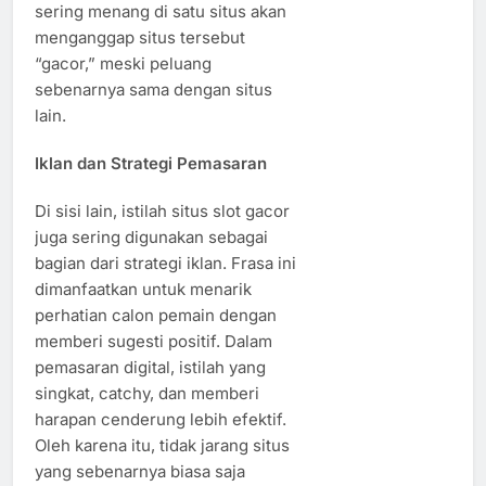
sering menang di satu situs akan
menganggap situs tersebut
“gacor,” meski peluang
sebenarnya sama dengan situs
lain.
Iklan dan Strategi Pemasaran
Di sisi lain, istilah situs slot gacor
juga sering digunakan sebagai
bagian dari strategi iklan. Frasa ini
dimanfaatkan untuk menarik
perhatian calon pemain dengan
memberi sugesti positif. Dalam
pemasaran digital, istilah yang
singkat, catchy, dan memberi
harapan cenderung lebih efektif.
Oleh karena itu, tidak jarang situs
yang sebenarnya biasa saja