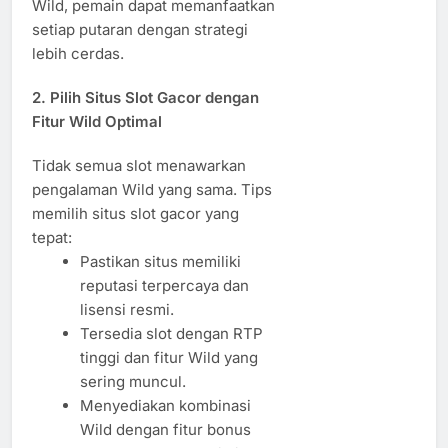
Wild, pemain dapat memanfaatkan
setiap putaran dengan strategi
lebih cerdas.
2. Pilih Situs Slot Gacor dengan
Fitur Wild Optimal
Tidak semua slot menawarkan
pengalaman Wild yang sama. Tips
memilih situs slot gacor yang
tepat:
Pastikan situs memiliki
reputasi terpercaya dan
lisensi resmi.
Tersedia slot dengan RTP
tinggi dan fitur Wild yang
sering muncul.
Menyediakan kombinasi
Wild dengan fitur bonus