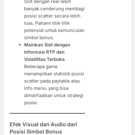
Slot dengan reel lebih
banyak cenderung membagi
posisi scatter secara lebih
luas. Pahami titik-titik
potensial untuk kemunculan
simbol bonus.
Mainkan Slot dengan
Informasi RTP dan
Volatilitas Terbuka
Beberapa game
menampilkan statistik posisi
scatter pada paytable atau
info menu, yang bisa
dimanfaatkan untuk strategi
posisi.
Efek Visual dan Audio dari
Posisi Simbol Bonus