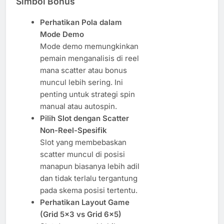
Simbol Bonus
Perhatikan Pola dalam
Mode Demo
Mode demo memungkinkan
pemain menganalisis di reel
mana scatter atau bonus
muncul lebih sering. Ini
penting untuk strategi spin
manual atau autospin.
Pilih Slot dengan Scatter
Non-Reel-Spesifik
Slot yang membebaskan
scatter muncul di posisi
manapun biasanya lebih adil
dan tidak terlalu tergantung
pada skema posisi tertentu.
Perhatikan Layout Game
(Grid 5×3 vs Grid 6×5)