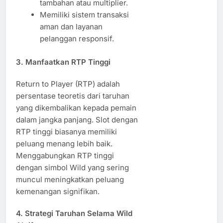
tambahan atau multiplier.
Memiliki sistem transaksi
aman dan layanan
pelanggan responsif.
3. Manfaatkan RTP Tinggi
Return to Player (RTP) adalah
persentase teoretis dari taruhan
yang dikembalikan kepada pemain
dalam jangka panjang. Slot dengan
RTP tinggi biasanya memiliki
peluang menang lebih baik.
Menggabungkan RTP tinggi
dengan simbol Wild yang sering
muncul meningkatkan peluang
kemenangan signifikan.
4. Strategi Taruhan Selama Wild