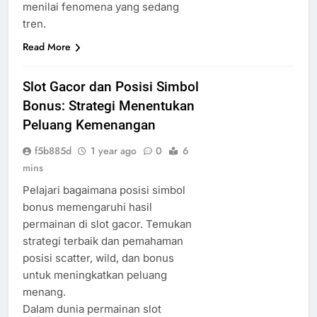
menilai fenomena yang sedang
tren.
Read More
Slot Gacor dan Posisi Simbol
Bonus: Strategi Menentukan
Peluang Kemenangan
f5b885d
1 year ago
0
6
mins
Pelajari bagaimana posisi simbol
bonus memengaruhi hasil
permainan di slot gacor. Temukan
strategi terbaik dan pemahaman
posisi scatter, wild, dan bonus
untuk meningkatkan peluang
menang.
Dalam dunia permainan slot