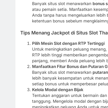
Banyak situs slot menawarkan
bonus 
atau pemain setia. Manfaatkan kesem
Anda tanpa harus mengeluarkan lebih 
ketentuan bonus sebelum mengklaimn
Tips Menang Jackpot di Situs Slot T
Pilih Mesin Slot dengan RTP Tertinggi
Untuk meningkatkan peluang menang, p
RTP lebih tinggi memberikan pengembal
panjang, memberi Anda peluang lebih b
Manfaatkan Fitur Bonus dan Putaran G
Banyak situs slot menawarkan
putaran
lebih banyak kesempatan untuk menang
setiap bonus untuk memperbesar pel
Kelola Modal dengan Bijak
Tentukan anggaran untuk bermain dan p
tanggung. Mengelola modal dengan bi
meningkatkan peluang Anda untuk mer