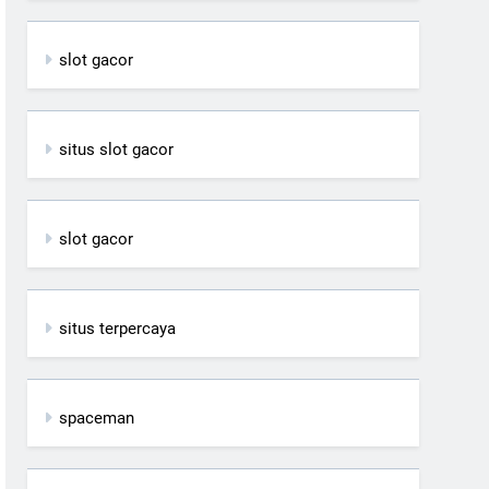
slot gacor
situs slot gacor
slot gacor
situs terpercaya
spaceman