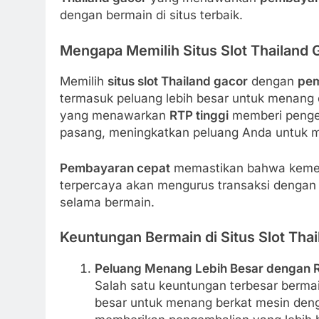
dengan bermain di situs terbaik.
Mengapa Memilih Situs Slot Thailand
Memilih
situs slot Thailand gacor
dengan
pem
termasuk peluang lebih besar untuk menang 
yang menawarkan
RTP tinggi
memberi pengem
pasang, meningkatkan peluang Anda untuk 
Pembayaran cepat
memastikan bahwa kemen
terpercaya akan mengurus transaksi dengan
selama bermain.
Keuntungan Bermain di Situs Slot Th
Peluang Menang Lebih Besar dengan R
Salah satu keuntungan terbesar berma
besar untuk menang berkat mesin de