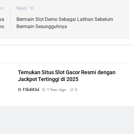
s:
Next:
ya
Bermain Slot Demo Sebagai Latihan Sebelum
mo
Bermain Sesungguhnya
Temukan Situs Slot Gacor Resmi dengan
Jackpot Tertinggi di 2025
F5b885d
1 Year Ago
0