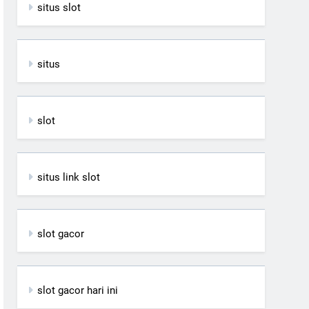
situs slot
situs
slot
situs link slot
slot gacor
slot gacor hari ini