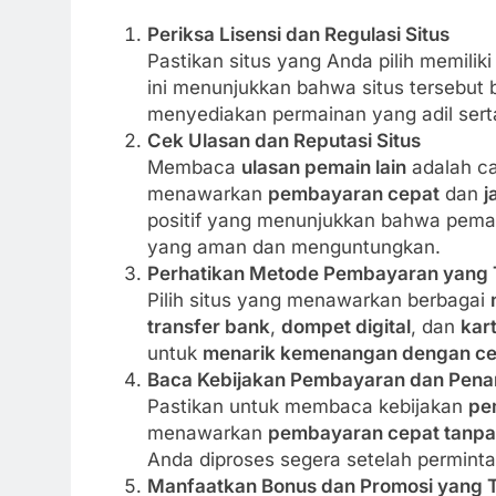
Periksa Lisensi dan Regulasi Situs
Pastikan situs yang Anda pilih memilik
ini menunjukkan bahwa situs tersebut 
menyediakan permainan yang adil ser
Cek Ulasan dan Reputasi Situs
Membaca
ulasan pemain lain
adalah ca
menawarkan
pembayaran cepat
dan
j
positif yang menunjukkan bahwa pema
yang aman dan menguntungkan.
Perhatikan Metode Pembayaran yang 
Pilih situs yang menawarkan berbagai
transfer bank
,
dompet digital
, dan
kart
untuk
menarik kemenangan dengan ce
Baca Kebijakan Pembayaran dan Pena
Pastikan untuk membaca kebijakan
pe
menawarkan
pembayaran cepat tanpa
Anda diproses segera setelah perminta
Manfaatkan Bonus dan Promosi yang T