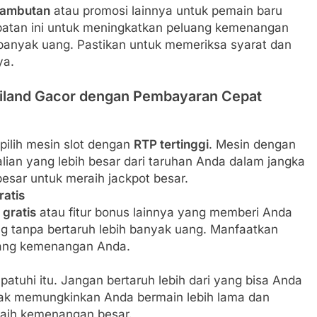
sambutan
atau promosi lainnya untuk pemain baru
patan ini untuk meningkatkan peluang kemenangan
banyak uang. Pastikan untuk memeriksa syarat dan
ya.
hailand Gacor dengan Pembayaran Cepat
ilih mesin slot dengan
RTP tertinggi
. Mesin dengan
ian yang lebih besar dari taruhan Anda dalam jangka
esar untuk meraih jackpot besar.
ratis
 gratis
atau fitur bonus lainnya yang memberi Anda
 tanpa bertaruh lebih banyak uang. Manfaatkan
uang kemenangan Anda.
atuhi itu. Jangan bertaruh lebih dari yang bisa Anda
jak memungkinkan Anda bermain lebih lama dan
aih kemenangan besar.