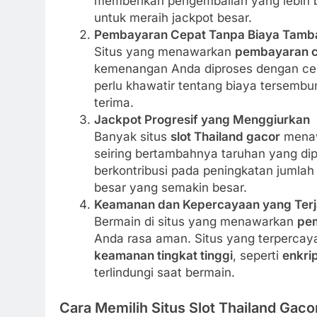
memberikan pengembalian yang lebih b
untuk meraih jackpot besar.
Pembayaran Cepat Tanpa Biaya Tamb
Situs yang menawarkan
pembayaran c
kemenangan Anda diproses dengan cepa
perlu khawatir tentang biaya tersem
terima.
Jackpot Progresif yang Menggiurkan
Banyak situs
slot Thailand gacor
mena
seiring bertambahnya taruhan yang dip
berkontribusi pada peningkatan jumlah
besar yang semakin besar.
Keamanan dan Kepercayaan yang Ter
Bermain di situs yang menawarkan
pem
Anda rasa aman. Situs yang terpercaya
keamanan tingkat tinggi
, seperti
enkri
terlindungi saat bermain.
Cara Memilih Situs Slot Thailand Ga