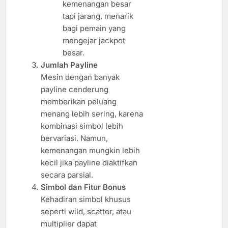
kemenangan besar
tapi jarang, menarik
bagi pemain yang
mengejar jackpot
besar.
Jumlah Payline
Mesin dengan banyak
payline cenderung
memberikan peluang
menang lebih sering, karena
kombinasi simbol lebih
bervariasi. Namun,
kemenangan mungkin lebih
kecil jika payline diaktifkan
secara parsial.
Simbol dan Fitur Bonus
Kehadiran simbol khusus
seperti wild, scatter, atau
multiplier dapat