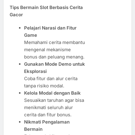
Tips Bermain Slot Berbasis Cerita
Gacor
Pelajari Narasi dan Fitur
Game
Memahami cerita membantu
mengenal mekanisme
bonus dan peluang menang.
Gunakan Mode Demo untuk
Eksplorasi
Coba fitur dan alur cerita
tanpa risiko modal.
Kelola Modal dengan Baik
Sesuaikan taruhan agar bisa
menikmati seluruh alur
cerita dan fitur bonus.
Nikmati Pengalaman
Bermain