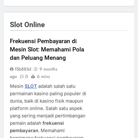
Slot Online
Frekuensi Pembayaran di
Mesin Slot: Memahami Pola
dan Peluang Menang
f5b885d
9 months
ago
0
6 mins
Mesin
SLOT
adalah salah satu
permainan kasino paling populer di
dunia, baik di kasino fisik maupun
platform online. Salah satu aspek
yang sering menjadi pertimbangan
pemain adalah
frekuensi
pembayaran
. Memahami
bagaimana frekuensi pembayaran