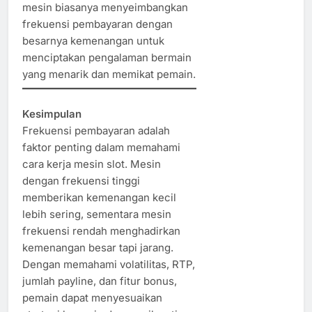
mesin biasanya menyeimbangkan
frekuensi pembayaran dengan
besarnya kemenangan untuk
menciptakan pengalaman bermain
yang menarik dan memikat pemain.
Kesimpulan
Frekuensi pembayaran adalah
faktor penting dalam memahami
cara kerja mesin slot. Mesin
dengan frekuensi tinggi
memberikan kemenangan kecil
lebih sering, sementara mesin
frekuensi rendah menghadirkan
kemenangan besar tapi jarang.
Dengan memahami volatilitas, RTP,
jumlah payline, dan fitur bonus,
pemain dapat menyesuaikan