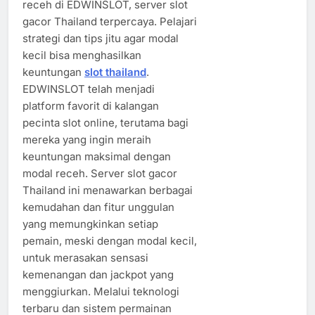
receh di EDWINSLOT, server slot
gacor Thailand terpercaya. Pelajari
strategi dan tips jitu agar modal
kecil bisa menghasilkan
keuntungan
slot thailand
.
EDWINSLOT telah menjadi
platform favorit di kalangan
pecinta slot online, terutama bagi
mereka yang ingin meraih
keuntungan maksimal dengan
modal receh. Server slot gacor
Thailand ini menawarkan berbagai
kemudahan dan fitur unggulan
yang memungkinkan setiap
pemain, meski dengan modal kecil,
untuk merasakan sensasi
kemenangan dan jackpot yang
menggiurkan. Melalui teknologi
terbaru dan sistem permainan