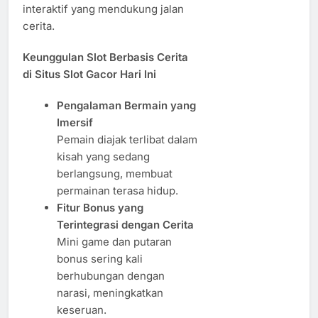
interaktif yang mendukung jalan
cerita.
Keunggulan Slot Berbasis Cerita
di Situs Slot Gacor Hari Ini
Pengalaman Bermain yang
Imersif
Pemain diajak terlibat dalam
kisah yang sedang
berlangsung, membuat
permainan terasa hidup.
Fitur Bonus yang
Terintegrasi dengan Cerita
Mini game dan putaran
bonus sering kali
berhubungan dengan
narasi, meningkatkan
keseruan.