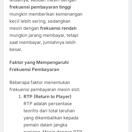
frekuensi pembayaran tinggi
mungkin memberikan kemenangan
kecil lebih sering, sedangkan
mesin dengan
frekuensi rendah
mungkin jarang membayar, tetapi
saat membayar, jumlahnya lebih
besar.
Faktor yang Mempengaruhi
Frekuensi Pembayaran
Beberapa faktor menentukan
frekuensi pembayaran mesin slot:
RTP (Return to Player)
RTP adalah persentase
teoritis dari total taruhan
yang dikembalikan kepada
pemain dalam jangka
panjang. Mesin dengan RTP