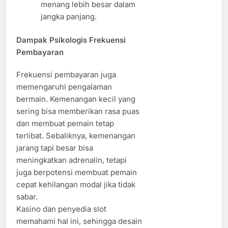
menang lebih besar dalam
jangka panjang.
Dampak Psikologis Frekuensi
Pembayaran
Frekuensi pembayaran juga
memengaruhi pengalaman
bermain. Kemenangan kecil yang
sering bisa memberikan rasa puas
dan membuat pemain tetap
terlibat. Sebaliknya, kemenangan
jarang tapi besar bisa
meningkatkan adrenalin, tetapi
juga berpotensi membuat pemain
cepat kehilangan modal jika tidak
sabar.
Kasino dan penyedia slot
memahami hal ini, sehingga desain