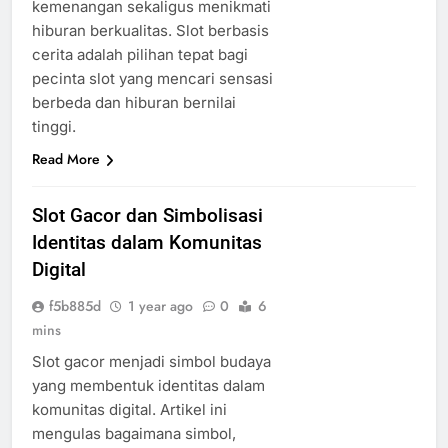
kemenangan sekaligus menikmati
hiburan berkualitas. Slot berbasis
cerita adalah pilihan tepat bagi
pecinta slot yang mencari sensasi
berbeda dan hiburan bernilai
tinggi.
Read More
Slot Gacor dan Simbolisasi
Identitas dalam Komunitas
Digital
f5b885d
1 year ago
0
6
mins
Slot gacor menjadi simbol budaya
yang membentuk identitas dalam
komunitas digital. Artikel ini
mengulas bagaimana simbol,