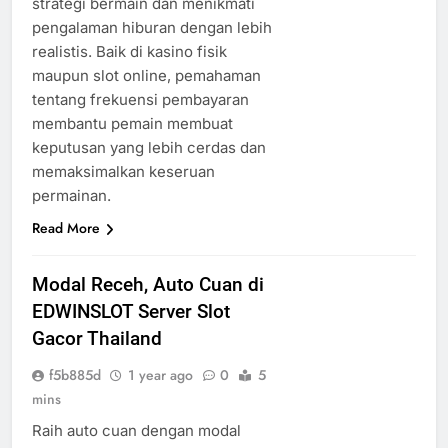
strategi bermain dan menikmati
pengalaman hiburan dengan lebih
realistis. Baik di kasino fisik
maupun slot online, pemahaman
tentang frekuensi pembayaran
membantu pemain membuat
keputusan yang lebih cerdas dan
memaksimalkan keseruan
permainan.
Read More
Modal Receh, Auto Cuan di
EDWINSLOT Server Slot
Gacor Thailand
f5b885d
1 year ago
0
5
mins
Raih auto cuan dengan modal