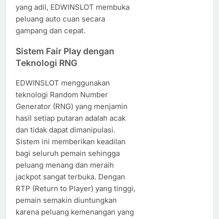
yang adil, EDWINSLOT membuka
peluang auto cuan secara
gampang dan cepat.
Sistem Fair Play dengan
Teknologi RNG
EDWINSLOT menggunakan
teknologi Random Number
Generator (RNG) yang menjamin
hasil setiap putaran adalah acak
dan tidak dapat dimanipulasi.
Sistem ini memberikan keadilan
bagi seluruh pemain sehingga
peluang menang dan meraih
jackpot sangat terbuka. Dengan
RTP (Return to Player) yang tinggi,
pemain semakin diuntungkan
karena peluang kemenangan yang