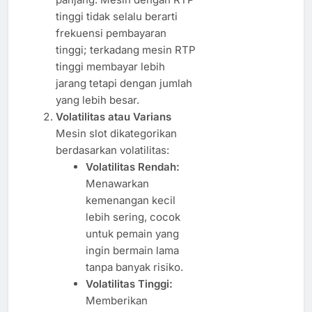
tinggi tidak selalu berarti
frekuensi pembayaran
tinggi; terkadang mesin RTP
tinggi membayar lebih
jarang tetapi dengan jumlah
yang lebih besar.
Volatilitas atau Varians
Mesin slot dikategorikan
berdasarkan volatilitas:
Volatilitas Rendah:
Menawarkan
kemenangan kecil
lebih sering, cocok
untuk pemain yang
ingin bermain lama
tanpa banyak risiko.
Volatilitas Tinggi:
Memberikan