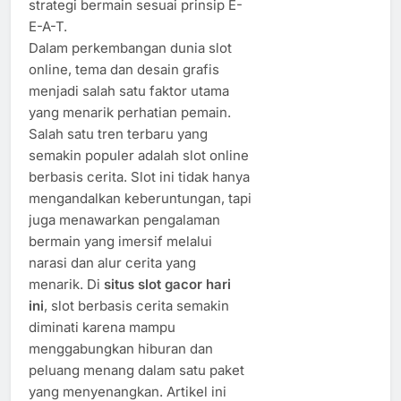
strategi bermain sesuai prinsip E-
E-A-T.
Dalam perkembangan dunia slot
online, tema dan desain grafis
menjadi salah satu faktor utama
yang menarik perhatian pemain.
Salah satu tren terbaru yang
semakin populer adalah slot online
berbasis cerita. Slot ini tidak hanya
mengandalkan keberuntungan, tapi
juga menawarkan pengalaman
bermain yang imersif melalui
narasi dan alur cerita yang
menarik. Di
situs slot gacor hari
ini
, slot berbasis cerita semakin
diminati karena mampu
menggabungkan hiburan dan
peluang menang dalam satu paket
yang menyenangkan. Artikel ini