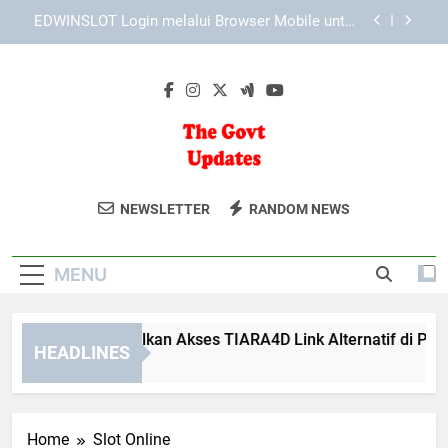
Skip
Cara Login Edwinslot dengan Aman di Perangkat
to
Pribadi
content
Cara Lebah4D Login dengan Cepat di Berbagai
Perangkat secara Aman dan Praktis
Cara Mengoptimalkan Akses TIARA4D Link
Alternatif di Ponsel
EDWINSLOT Login melalui Browser Mobile untuk
Akses yang Lebih Efisien
The Govt
Dapatkan Berita Terkini Dan Update Dari
Cara Login Edwinslot dengan Aman di Perangkat
NEWSLETTER
RANDOM NEWS
Pribadi
Updates
Dunia Pemerintahan Di The Govt
Cara Lebah4D Login dengan Cepat di Berbagai
Updates. Informasi Terpercaya Untuk
Perangkat secara Aman dan Praktis
MENU
Masyarakat.
ra Mengoptimalkan Akses TIARA4D Link Alternatif di Ponsel
HEADLINES
Weeks Ago
Home
Slot Online