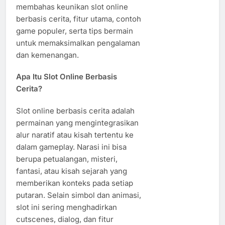
membahas keunikan slot online
berbasis cerita, fitur utama, contoh
game populer, serta tips bermain
untuk memaksimalkan pengalaman
dan kemenangan.
Apa Itu Slot Online Berbasis
Cerita?
Slot online berbasis cerita adalah
permainan yang mengintegrasikan
alur naratif atau kisah tertentu ke
dalam gameplay. Narasi ini bisa
berupa petualangan, misteri,
fantasi, atau kisah sejarah yang
memberikan konteks pada setiap
putaran. Selain simbol dan animasi,
slot ini sering menghadirkan
cutscenes, dialog, dan fitur