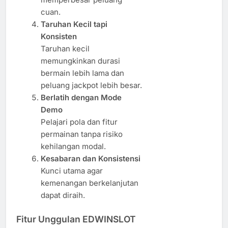
cuan.
Taruhan Kecil tapi
Konsisten
Taruhan kecil
memungkinkan durasi
bermain lebih lama dan
peluang jackpot lebih besar.
Berlatih dengan Mode
Demo
Pelajari pola dan fitur
permainan tanpa risiko
kehilangan modal.
Kesabaran dan Konsistensi
Kunci utama agar
kemenangan berkelanjutan
dapat diraih.
Fitur Unggulan EDWINSLOT