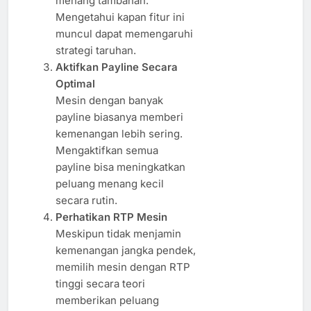
menang tambahan.
Mengetahui kapan fitur ini
muncul dapat memengaruhi
strategi taruhan.
Aktifkan Payline Secara
Optimal
Mesin dengan banyak
payline biasanya memberi
kemenangan lebih sering.
Mengaktifkan semua
payline bisa meningkatkan
peluang menang kecil
secara rutin.
Perhatikan RTP Mesin
Meskipun tidak menjamin
kemenangan jangka pendek,
memilih mesin dengan RTP
tinggi secara teori
memberikan peluang