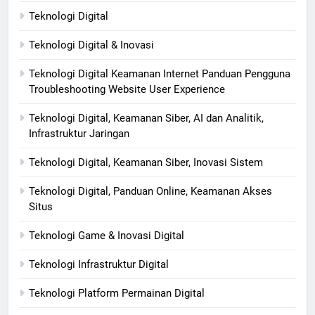
Teknologi Digital
Teknologi Digital & Inovasi
Teknologi Digital Keamanan Internet Panduan Pengguna
Troubleshooting Website User Experience
Teknologi Digital, Keamanan Siber, AI dan Analitik,
Infrastruktur Jaringan
Teknologi Digital, Keamanan Siber, Inovasi Sistem
Teknologi Digital, Panduan Online, Keamanan Akses
Situs
Teknologi Game & Inovasi Digital
Teknologi Infrastruktur Digital
Teknologi Platform Permainan Digital