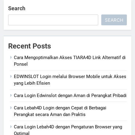
Search
SEARCH
Recent Posts
Cara Mengoptimalkan Akses TIARA4D Link Alternatif di
Ponsel
EDWINSLOT Login melalui Browser Mobile untuk Akses
yang Lebih Efisien
Cara Login Edwinslot dengan Aman di Perangkat Pribadi
Cara Lebah4D Login dengan Cepat di Berbagai
Perangkat secara Aman dan Praktis
Cara Login Lebah4D dengan Pengaturan Browser yang
Optimal