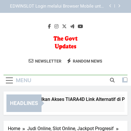
Skip
Cara Login Edwinslot dengan Aman di Perangkat
to
Pribadi
content
Cara Lebah4D Login dengan Cepat di Berbagai
Perangkat secara Aman dan Praktis
Cara Mengoptimalkan Akses TIARA4D Link
Alternatif di Ponsel
EDWINSLOT Login melalui Browser Mobile untuk
Akses yang Lebih Efisien
The Govt
Dapatkan Berita Terkini Dan Update Dari
Cara Login Edwinslot dengan Aman di Perangkat
NEWSLETTER
RANDOM NEWS
Pribadi
Updates
Dunia Pemerintahan Di The Govt
Cara Lebah4D Login dengan Cepat di Berbagai
Updates. Informasi Terpercaya Untuk
Perangkat secara Aman dan Praktis
MENU
Masyarakat.
ra Mengoptimalkan Akses TIARA4D Link Alternatif di Ponsel
HEADLINES
Weeks Ago
Home
Judi Online, Slot Online, Jackpot Progresif