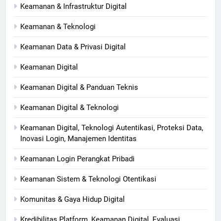
Keamanan & Infrastruktur Digital
Keamanan & Teknologi
Keamanan Data & Privasi Digital
Keamanan Digital
Keamanan Digital & Panduan Teknis
Keamanan Digital & Teknologi
Keamanan Digital, Teknologi Autentikasi, Proteksi Data,
Inovasi Login, Manajemen Identitas
Keamanan Login Perangkat Pribadi
Keamanan Sistem & Teknologi Otentikasi
Komunitas & Gaya Hidup Digital
Kredibilitas Platform, Keamanan Digital, Evaluasi