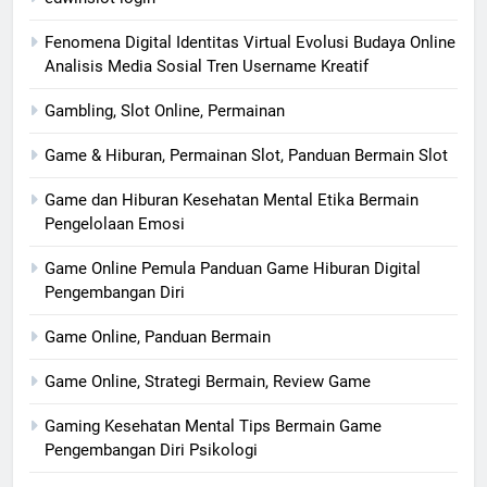
Fenomena Digital Identitas Virtual Evolusi Budaya Online
Analisis Media Sosial Tren Username Kreatif
Gambling, Slot Online, Permainan
Game & Hiburan, Permainan Slot, Panduan Bermain Slot
Game dan Hiburan Kesehatan Mental Etika Bermain
Pengelolaan Emosi
Game Online Pemula Panduan Game Hiburan Digital
Pengembangan Diri
Game Online, Panduan Bermain
Game Online, Strategi Bermain, Review Game
Gaming Kesehatan Mental Tips Bermain Game
Pengembangan Diri Psikologi