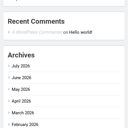
Recent Comments
A WordPress Commenter
on
Hello world!
Archives
July 2026
June 2026
May 2026
April 2026
March 2026
February 2026