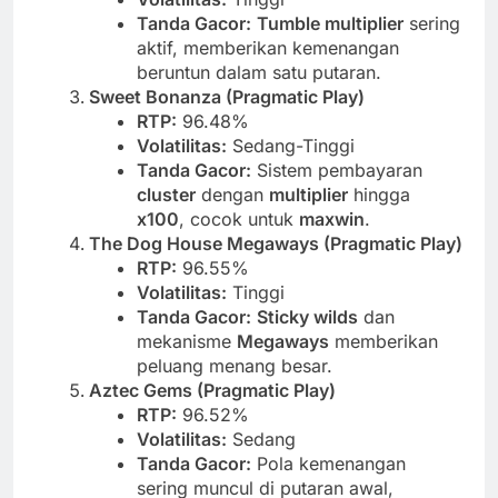
Tanda Gacor:
Tumble multiplier
sering
aktif, memberikan kemenangan
beruntun dalam satu putaran.
Sweet Bonanza (Pragmatic Play)
RTP:
96.48%
Volatilitas:
Sedang-Tinggi
Tanda Gacor:
Sistem pembayaran
cluster
dengan
multiplier
hingga
x100
, cocok untuk
maxwin
.
The Dog House Megaways (Pragmatic Play)
RTP:
96.55%
Volatilitas:
Tinggi
Tanda Gacor:
Sticky wilds
dan
mekanisme
Megaways
memberikan
peluang menang besar.
Aztec Gems (Pragmatic Play)
RTP:
96.52%
Volatilitas:
Sedang
Tanda Gacor:
Pola kemenangan
sering muncul di putaran awal,