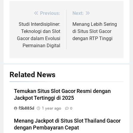
Previous:
Next:
Post
navigation
Studi Interdisipliner:
Menang Lebih Sering
Teknologi dan Slot
di Situs Slot Gacor
Gacor dalam Evolusi
dengan RTP Tinggi
Permainan Digital
Related News
Temukan Situs Slot Gacor Resmi dengan
Jackpot Tertinggi di 2025
f5b885d
1 year ago
0
Menang Jackpot di Situs Slot Thailand Gacor
dengan Pembayaran Cepat