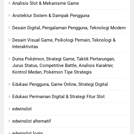
Analisis Slot & Mekanisme Game
Arsitektur Sistem & Dampak Pengguna
Desain Digital, Pengalaman Pengguna, Teknologi Modern
Desain Visual Game, Psikologi Pemain, Teknologi &
Interaktivitas
Dunia Pokémon, Strategi Game, Taktik Pertarungan,
Jurus Status, Competitive Battle, Analisis Karakter,
Kontrol Medan, Pokémon Tipe Strategis
Edukasi Pengguna, Game Online, Strategi Digital
Edukasi Permainan Digital & Strategi Fitur Slot
edwinslot
edwinslot alternatif
edwinslot login